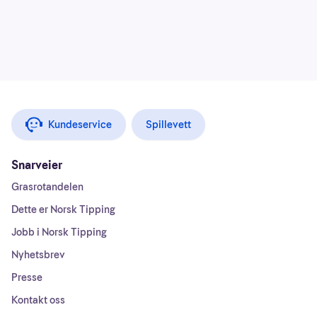
Kundeservice
Spillevett
Snarveier
Grasrotandelen
Dette er Norsk Tipping
Jobb i Norsk Tipping
Nyhetsbrev
Presse
Kontakt oss