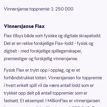
Vinnersjanse toppremie: 1: 250 000
Vinnersjanse Flax
Flax tilbys både som fysiske og digitale skrapelodd.
Det er en rekke forskjellige Flax-lodd - fysisk og
digitalt - med forskjellige spillegenskaper,
premiestiger og forskjellig vinnersjanse.
Fysisk Flax er trykt opp i opplag, og er et
forhåndstrukket lotteri. Vinnersjansen for toppremie
i hvert enkelt spill vil da være antall lodd som er
trykket opp delt på antall toppremier som er
fastsatt. Et eksempel: I MillionFlax er vinnersjansen