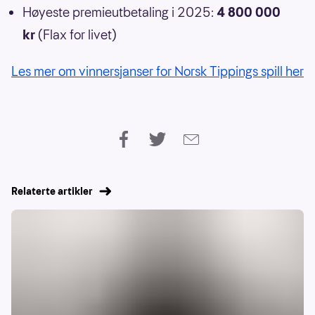
Høyeste premieutbetaling i 2025:
4 800 000
kr
(Flax for livet)
Les mer om vinnersjanser for Norsk Tippings spill her
Relaterte artikler