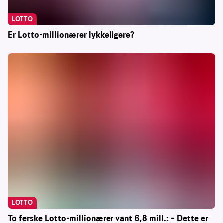
LOTTO
Er Lotto-millionærer lykkeligere?
LOTTO
To ferske Lotto-millionærer vant 6,8 mill.: – Dette er