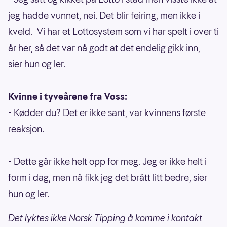
jeg hadde vunnet, nei. Det blir feiring, men ikke i
kveld. Vi har et Lottosystem som vi har spelt i over ti
år her, så det var nå godt at det endelig gikk inn,
sier hun og ler.
Kvinne i tyveårene fra Voss:
- Kødder du? Det er ikke sant, var kvinnens første
reaksjon.
- Dette går ikke helt opp for meg. Jeg er ikke helt i
form i dag, men nå fikk jeg det brått litt bedre, sier
hun og ler.
Det lyktes ikke Norsk Tipping å komme i kontakt