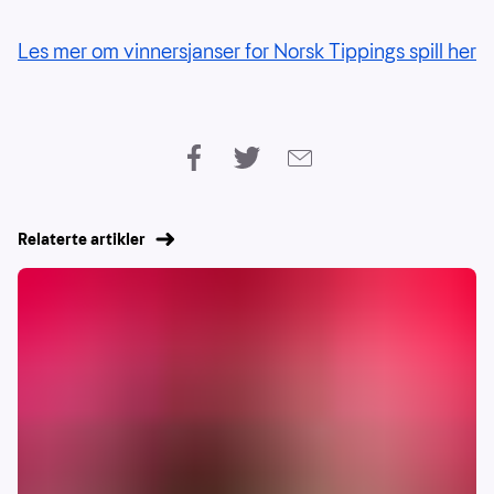
Les mer om vinnersjanser for Norsk Tippings spill her
Relaterte artikler