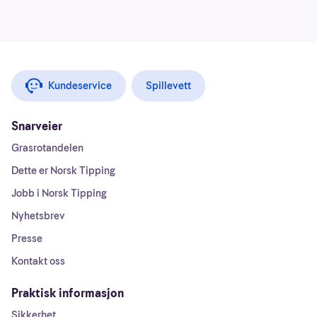
Kundeservice
Spillevett
Snarveier
Grasrotandelen
Dette er Norsk Tipping
Jobb i Norsk Tipping
Nyhetsbrev
Presse
Kontakt oss
Praktisk informasjon
Sikkerhet