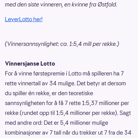
med den siste vinneren, en kvinne fra Østfold.
LeverLotto her!
(Vinnersannsynlighet: ca. 1:5,4 mill per rekke.)
Vinnersjanse Lotto
For å vinne førstepremie i Lotto må spilleren ha 7
rette vinnertall av 34 mulige. Det betyr at dersom
du spiller én rekke, er den teoretiske
sannsynligheten for å få 7 rette 1:5,37 millioner per
rekke (rundet opp til 1:5,4 millioner per rekke). Sagt
med andre ord: Det er 5,4 millioner mulige
kombinasjoner av 7 tall når du trekker ut 7 fra de 34