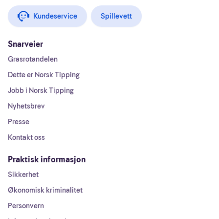
Kundeservice
Spillevett
Snarveier
Grasrotandelen
Dette er Norsk Tipping
Jobb i Norsk Tipping
Nyhetsbrev
Presse
Kontakt oss
Praktisk informasjon
Sikkerhet
Økonomisk kriminalitet
Personvern