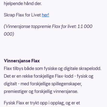
hjelpende hånd der.
Skrap Flax for Livet
her!
(Vinnersjanse toppremie Flax for livet: 1:1 000
000)
Vinnersjanse Flax
Flax tilbys både som fysiske og digitale skrapelodd.
Det er en rekke forskjellige Flax-lodd - fysisk og
digitalt - med forskjellige spillegenskaper,
premiestiger og forskjellig vinnersjanse.
Fysisk Flax er trykt opp i opplag, og er et