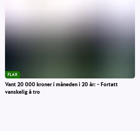
FLAX
Vant 20 000 kroner i måneden i 20 år: – Fortatt
vanskelig å tro