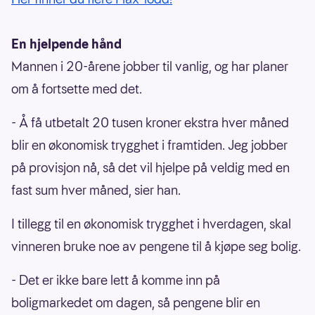
En hjelpende hånd
Mannen i 20-årene jobber til vanlig, og har planer
om å fortsette med det.
- Å få utbetalt 20 tusen kroner ekstra hver måned
blir en økonomisk trygghet i framtiden. Jeg jobber
på provisjon nå, så det vil hjelpe på veldig med en
fast sum hver måned, sier han.
I tillegg til en økonomisk trygghet i hverdagen, skal
vinneren bruke noe av pengene til å kjøpe seg bolig.
- Det er ikke bare lett å komme inn på
boligmarkedet om dagen, så pengene blir en