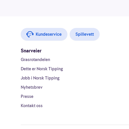
Kundeservice
Spillevett
Snarveier
Grasrotandelen
Dette er Norsk Tipping
Jobb i Norsk Tipping
Nyhetsbrev
Presse
Kontakt oss