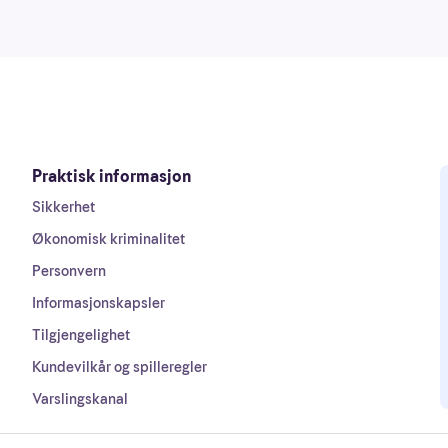
Praktisk informasjon
Sikkerhet
Økonomisk kriminalitet
Personvern
Informasjonskapsler
Tilgjengelighet
Kundevilkår og spilleregler
Varslingskanal