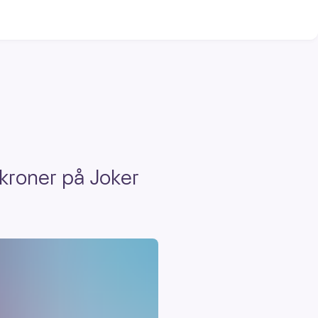
 kroner på Joker