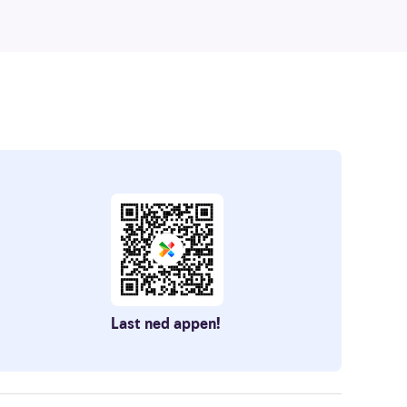
Last ned appen!