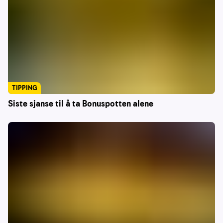
TIPPING
Siste sjanse til å ta Bonuspotten alene