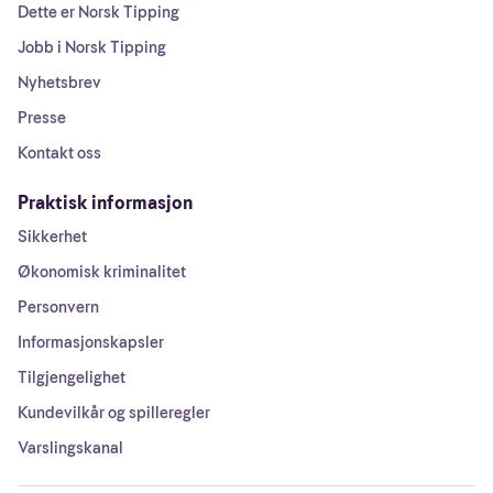
Dette er Norsk Tipping
Jobb i Norsk Tipping
Nyhetsbrev
Presse
Kontakt oss
Praktisk informasjon
Sikkerhet
Økonomisk kriminalitet
Personvern
Informasjonskapsler
Tilgjengelighet
Kundevilkår og spilleregler
Varslingskanal