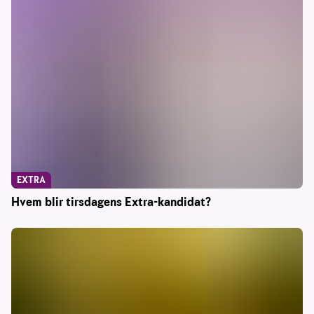
EXTRA
Hvem blir tirsdagens Extra-kandidat?