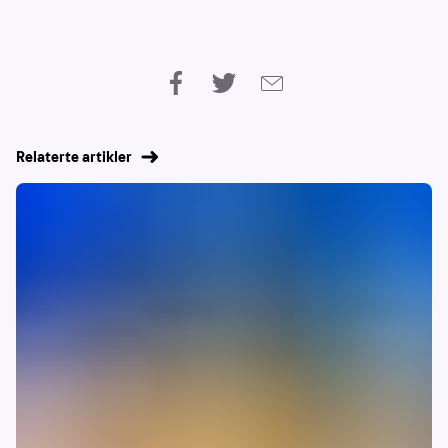
Relaterte artikler