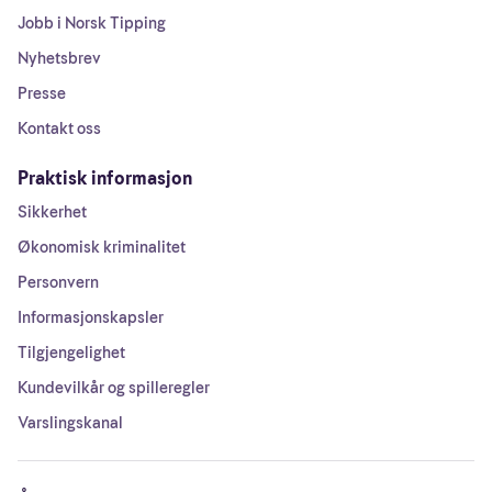
Jobb i Norsk Tipping
Nyhetsbrev
Presse
Kontakt oss
Praktisk informasjon
Sikkerhet
Økonomisk kriminalitet
Personvern
Informasjonskapsler
Tilgjengelighet
Kundevilkår og spilleregler
Varslingskanal