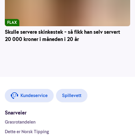
FLAX
Skulle servere skinkestek – så fikk han selv servert
20 000 kroner i måneden i 20 år
Kundeservice
Spillevett
Snarveier
Grasrotandelen
Dette er Norsk Tipping