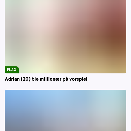
FLAX
Adrian (20) ble millionær på vorspiel