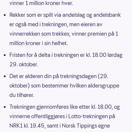
vinner 1 million kroner hver.
Rekker som er spilt via andelslag og andelsbank
er også med i trekningen, men eieren av
vinnerrekken som trekkes, vinner premien på 1
million kroner i sin helhet.
Fristen for å delta i trekningen er kl. 18.00 lørdag
29. oktober.
Det er alderen din på trekningsdagen (29.
oktober) som bestemmer hvilken aldersgruppe
du tilhører.
Trekningen gjennomføres like etter kl. 18.00, og
vinnerne offentliggjøres i Lotto-trekningen på
NRK1 kl. 19.45, samt i Norsk Tippings egne