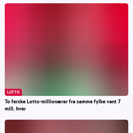
LOTTO
To ferske Lotto-millionærer fra samme fylke vant 7
mill. hver