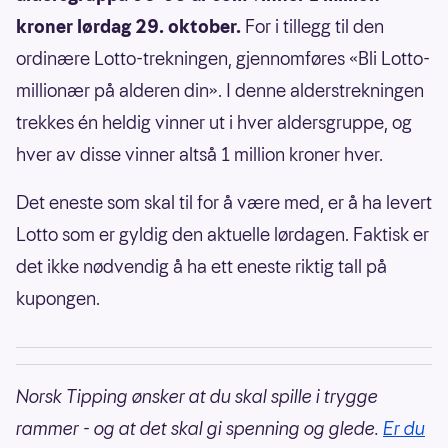
kroner lørdag 29. oktober.
For i tillegg til den
ordinære Lotto-trekningen, gjennomføres «Bli Lotto-
millionær på alderen din». I denne alderstrekningen
trekkes én heldig vinner ut i hver aldersgruppe, og
hver av disse vinner altså 1 million kroner hver.
Det eneste som skal til for å være med, er å ha levert
Lotto som er gyldig den aktuelle lørdagen. Faktisk er
det ikke nødvendig å ha ett eneste riktig tall på
kupongen.
Norsk Tipping ønsker at du skal spille i trygge
rammer - og at det skal gi spenning og glede.
Er du