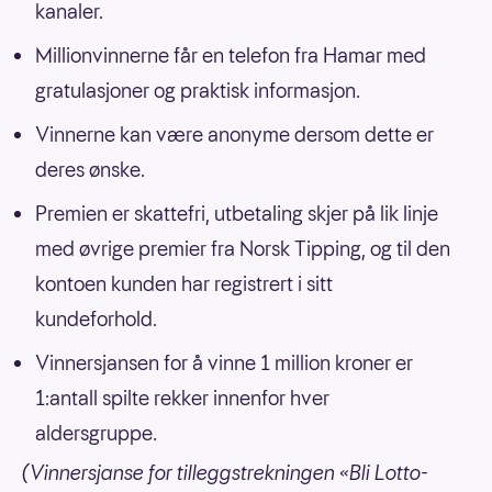
kanaler.
Millionvinnerne får en telefon fra Hamar med
gratulasjoner og praktisk informasjon.
Vinnerne kan være anonyme dersom dette er
deres ønske.
Premien er skattefri, utbetaling skjer på lik linje
med øvrige premier fra Norsk Tipping, og til den
kontoen kunden har registrert i sitt
kundeforhold.
Vinnersjansen for å vinne 1 million kroner er
1:antall spilte rekker innenfor hver
aldersgruppe.
(Vinnersjanse for tilleggstrekningen «Bli Lotto-