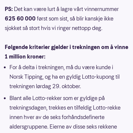
PS:
Det kan være lurt å lagre vårt vinnernummer
625 60 000
først som sist, så blir kanskje ikke
sjokket så stort hvis vi ringer nettopp deg.
Følgende kriterier gjelder i trekningen om å vinne
1 million kroner:
For å delta i trekningen, må du være kunde i
Norsk Tipping, og ha en gyldig Lotto-kupong til
trekningen lørdag 29. oktober.
Blant alle Lotto-rekker som er gyldige på
trekningsdagen, trekkes en tilfeldig Lotto-rekke
innen hver av de seks forhåndsdefinerte
aldersgruppene. Eierne av disse seks rekkene