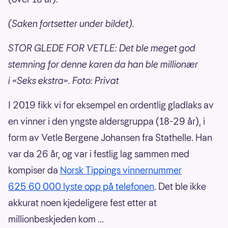
(Saken fortsetter under bildet).
STOR GLEDE FOR VETLE: Det ble meget god
stemning for denne karen da han ble millionær
i «Seks ekstra». Foto: Privat
I 2019 fikk vi for eksempel en ordentlig gladlaks av
en vinner i den yngste aldersgruppa (18-29 år), i
form av Vetle Bergene Johansen fra Stathelle. Han
var da 26 år, og var i festlig lag sammen med
kompiser da
Norsk Tippings vinnernummer
625 60 000 lyste opp på telefonen
. Det ble ikke
akkurat noen kjedeligere fest etter at
millionbeskjeden kom ...