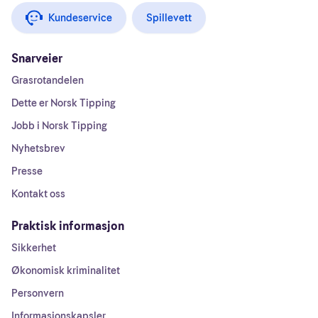
Kundeservice
Spillevett
Snarveier
Grasrotandelen
Dette er Norsk Tipping
Jobb i Norsk Tipping
Nyhetsbrev
Presse
Kontakt oss
Praktisk informasjon
Sikkerhet
Økonomisk kriminalitet
Personvern
Informasjonskapsler