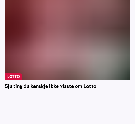
LOTTO
Sju ting du kanskje ikke visste om Lotto