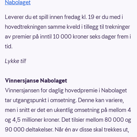
Nabolaget
Leverer du et spill innen fredag kl. 19 er du med i
hovedtrekningen samme kveld i tillegg til trekninger
av premier på inntil 10 000 kroner seks dager frem i
tid.
Lykke til!
Vinnersjanse Nabolaget
Vinnersjansen for daglig hovedpremie i Nabolaget
tar utgangspunkt i omsetning. Denne kan variere,
men i snitt er det en ukentlig omsetning på mellom 4
og 4,5 millioner kroner. Det tilsier mellom 80 000 og
90 000 deltakelser. Når én av disse skal trekkes ut,