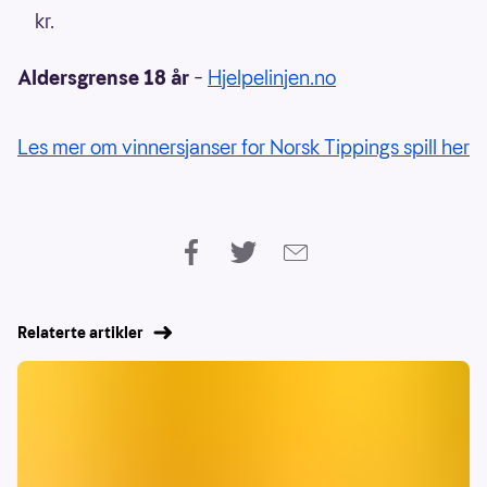
kr.
Aldersgrense 18 år
–
Hjelpelinjen.no
Les mer om vinnersjanser for Norsk Tippings spill her
Relaterte artikler