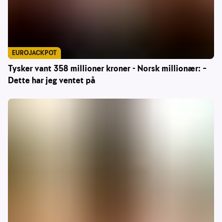
EUROJACKPOT
Tysker vant 358 millioner kroner - Norsk millionær: –
Dette har jeg ventet på