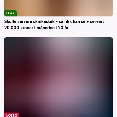
FLAX
Skulle servere skinkestek – så fikk han selv servert
20 000 kroner i måneden i 20 år
LOTTO