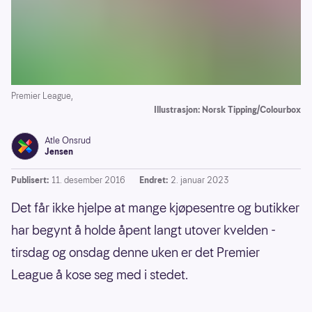
Premier League,
Illustrasjon: Norsk Tipping/Colourbox
Atle Onsrud
Jensen
Publisert:
11. desember 2016
Endret:
2. januar 2023
Det får ikke hjelpe at mange kjøpesentre og butikker
har begynt å holde åpent langt utover kvelden -
tirsdag og onsdag denne uken er det Premier
League å kose seg med i stedet.