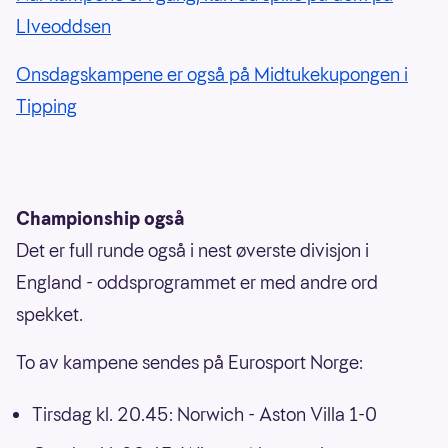
LIveoddsen
Onsdagskampene er også på Midtukekupongen i
Tipping
Championship også
Det er full runde også i nest øverste divisjon i
England - oddsprogrammet er med andre ord
spekket.
To av kampene sendes på Eurosport Norge:
Tirsdag kl. 20.45: Norwich - Aston Villa 1-0