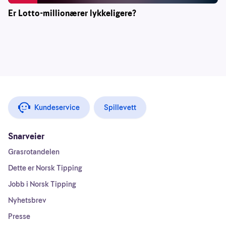
Er Lotto-millionærer lykkeligere?
Kundeservice
Spillevett
Snarveier
Grasrotandelen
Dette er Norsk Tipping
Jobb i Norsk Tipping
Nyhetsbrev
Presse