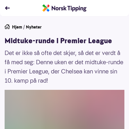
Hjem
/
Nyheter
Midtuke-runde i Premier League
Det er ikke så ofte det skjer, så det er verdt å
få med seg: Denne uken er det midtuke-runde
i Premier League, der Chelsea kan vinne sin
10. kamp på rad!