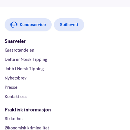
Kundeservice
Spillevett
Snarveier
Grasrotandelen
Dette er Norsk Tipping
Jobb i Norsk Tipping
Nyhetsbrev
Presse
Kontakt oss
Praktisk informasjon
Sikkerhet
Økonomisk kriminalitet