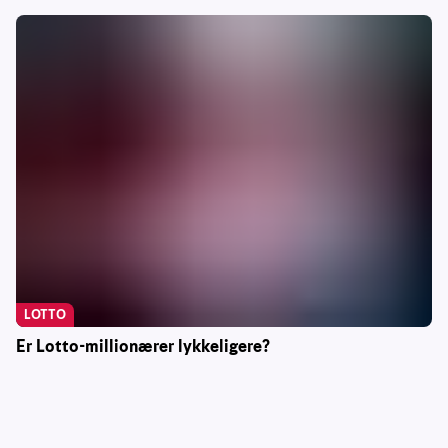
LOTTO
Er Lotto-millionærer lykkeligere?