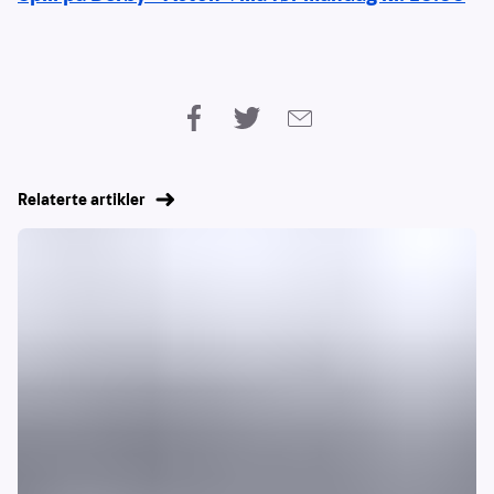
Relaterte artikler