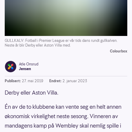
GULLKALV: Fotball i Premier League er vår tids dans rundt gullkalven.
Neste år blir Derby eller Aston Villa med.
Colourbox
Atle Onsrud
Jensen
Publisert:
27. mai 2019
Endret:
2. januar 2023
Derby eller Aston Villa.
Én av de to klubbene kan vente seg en helt annen
økonomisk virkelighet neste sesong. Vinneren av
mandagens kamp på Wembley skal nemlig spille i