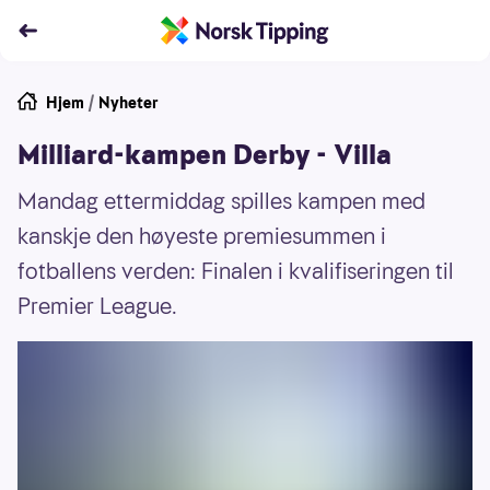
Hjem
/
Nyheter
Milliard-kampen Derby - Villa
Mandag ettermiddag spilles kampen med
kanskje den høyeste premiesummen i
fotballens verden: Finalen i kvalifiseringen til
Premier League.