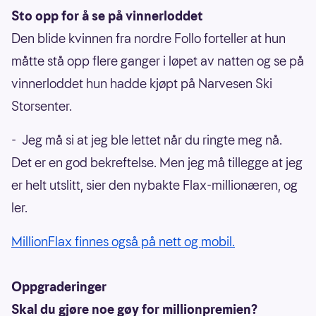
Sto opp for å se på vinnerloddet
Den blide kvinnen fra nordre Follo forteller at hun
måtte stå opp flere ganger i løpet av natten og se på
vinnerloddet hun hadde kjøpt på Narvesen Ski
Storsenter.
- Jeg må si at jeg ble lettet når du ringte meg nå.
Det er en god bekreftelse. Men jeg må tillegge at jeg
er helt utslitt, sier den nybakte Flax-millionæren, og
ler.
MillionFlax finnes også på nett og mobil.
Oppgraderinger
Skal du gjøre noe gøy for millionpremien?