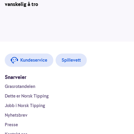
vanskelig å tro
Kundeservice
Spillevett
Snarveier
Grasrotandelen
Dette er Norsk Tipping
Jobb i Norsk Tipping
Nyhetsbrev
Presse