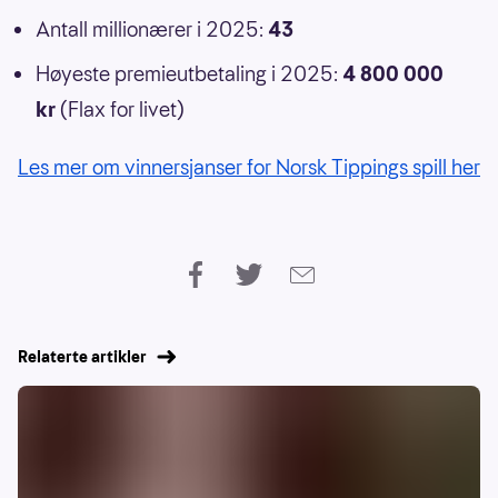
Antall millionærer i 2025:
43
Høyeste premieutbetaling i 2025:
4 800 000
kr
(Flax for livet)
Les mer om vinnersjanser for Norsk Tippings spill her
Relaterte artikler