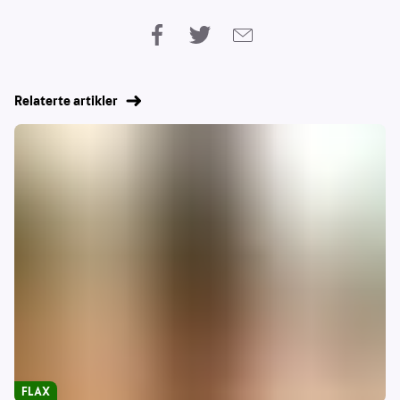
Relaterte artikler
FLAX