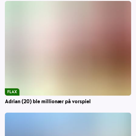
FLAX
Adrian (20) ble millionær på vorspiel