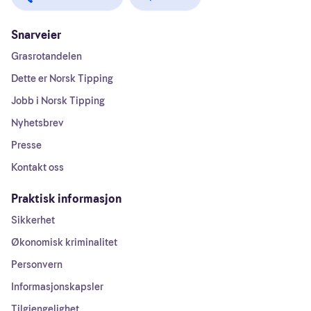
Snarveier
Grasrotandelen
Dette er Norsk Tipping
Jobb i Norsk Tipping
Nyhetsbrev
Presse
Kontakt oss
Praktisk informasjon
Sikkerhet
Økonomisk kriminalitet
Personvern
Informasjonskapsler
Tilgjengelighet