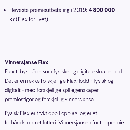
Høyeste premieutbetaling i 2019:
4 800 000
kr
(Flax for livet)
Vinnersjanse Flax
Flax tilbys både som fysiske og digitale skrapelodd.
Det er en rekke forskjellige Flax-lodd - fysisk og
digitalt - med forskjellige spillegenskaper,
premiestiger og forskjellig vinnersjanse.
Fysisk Flax er trykt opp i opplag, og er et
forhåndstrukket lotteri. Vinnersjansen for toppremie