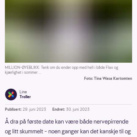
MILLION-ØYEBLIKK: Tenk om du ender opp med hell i både Flax og
kjærlighet i sommer ...
Foto: Tina Wasa Kartomten
Line
Troller
Publisert:
29. juni 2023
Endret:
30. juni 2023
Å dra på første date kan være både nervepirrende
og litt skummelt – noen ganger kan det kanskje til og