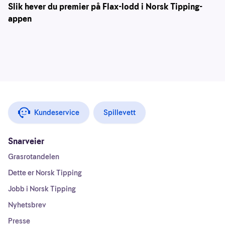
Slik hever du premier på Flax-lodd i Norsk Tipping-
appen
Kundeservice
Spillevett
Snarveier
Grasrotandelen
Dette er Norsk Tipping
Jobb i Norsk Tipping
Nyhetsbrev
Presse