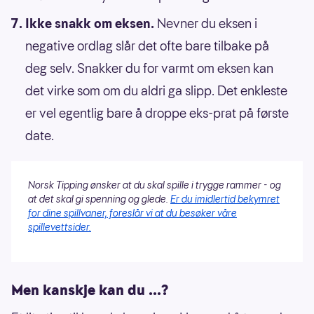
Ikke snakk om eksen.
Nevner du eksen i
negative ordlag slår det ofte bare tilbake på
deg selv. Snakker du for varmt om eksen kan
det virke som om du aldri ga slipp. Det enkleste
er vel egentlig bare å droppe eks-prat på første
date.
Norsk Tipping ønsker at du skal spille i trygge rammer - og
at det skal gi spenning og glede.
Er du imidlertid bekymret
for dine spillvaner, foreslår vi at du besøker våre
spillevettsider.
Men kanskje kan du ...?