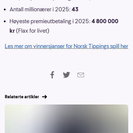
Antall millionærer i 2025:
43
Høyeste premieutbetaling i 2025:
4 800 000
kr
(Flax for livet)
Les mer om vinnersjanser for Norsk Tippings spill her
Relaterte artikler