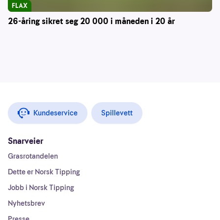
FLAX
26-åring sikret seg 20 000 i måneden i 20 år
Kundeservice
Spillevett
Snarveier
Grasrotandelen
Dette er Norsk Tipping
Jobb i Norsk Tipping
Nyhetsbrev
Presse