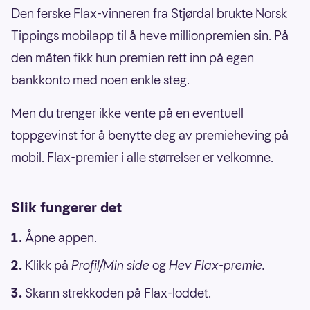
Den ferske Flax-vinneren fra Stjørdal brukte Norsk
Tippings mobilapp til å heve millionpremien sin. På
den måten fikk hun premien rett inn på egen
bankkonto med noen enkle steg.
Men du trenger ikke vente på en eventuell
toppgevinst for å benytte deg av premieheving på
mobil. Flax-premier i alle størrelser er velkomne.
Slik fungerer det
Åpne appen.
Klikk på
Profil/Min side
og
Hev Flax-premie.
Skann strekkoden på Flax-loddet.