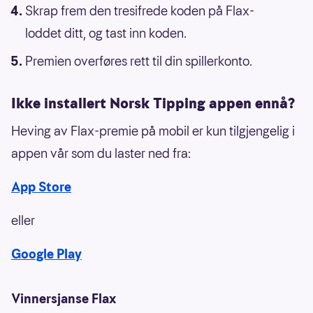
Skrap frem den tresifrede koden på Flax-
loddet ditt, og tast inn koden.
Premien overføres rett til din spillerkonto.
Ikke installert Norsk Tipping appen ennå?
Heving av Flax-premie på mobil er kun tilgjengelig i
appen vår som du laster ned fra:
​App Store
eller
Google Play
Vinnersjanse Flax