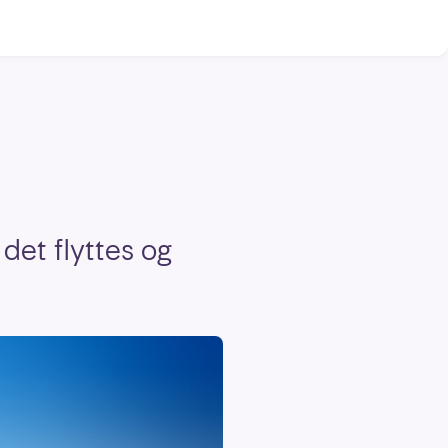
 det flyttes og