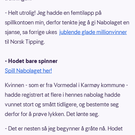
- Helt utrolig! Jeg hadde en femtilapp på
spillkontoen min, derfor tenkte jeg å gi Nabolaget en
sjanse, sa forrige ukes
jublende glade millionvinner
til Norsk Tipping.
- Hodet bare spinner
Spill Nabolaget her!
Kvinnen - som er fra Vormedal i Karmøy kommune -
hadde registrert at flere i hennes nabolag hadde
vunnet stort og smått tidligere, og bestemte seg
derfor for å prøve lykken. Det lønte seg.
- Det er nesten så jeg begynner å gråte nå. Hodet