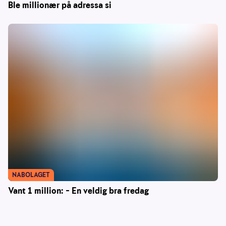
Ble millionær på adressa si
NABOLAGET
Vant 1 million: – En veldig bra fredag