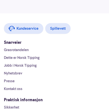
Kundeservice
Spillevett
Snarveier
Grasrotandelen
Dette er Norsk Tipping
Jobb i Norsk Tipping
Nyhetsbrev
Presse
Kontakt oss
Praktisk informasjon
Sikkerhet