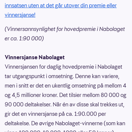
innsatsen uten at det går utover din premie eller
vinnersjanse!
(Vinnersannsynlighet for hovedpremie i Nabolaget
er ca. 1:90 000)
Vinnersjanse Nabolaget
Vinnersjansen for daglig hovedpremie i Nabolaget
tar utgangspunkt i omsetning. Denne kan variere,
men i snitt er det en ukentlig omsetning på mellom 4
og 4,5 millioner kroner. Det tilsier mellom 80 000 og
90 000 deltakelser. Når én av disse skal trekkes ut,
gir det en vinnersjanse på ca. 1:90.000 per
deltakelse. De øvrige Nabolaget-vinnerne (som kan