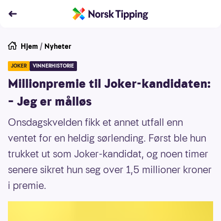
Hjem
/
Nyheter
JOKER
VINNERHISTORIE
Millionpremie til Joker-kandidaten:
– Jeg er målløs
Onsdagskvelden fikk et annet utfall enn
ventet for en heldig sørlending. Først ble hun
trukket ut som Joker-kandidat, og noen timer
senere sikret hun seg over 1,5 millioner kroner
i premie.