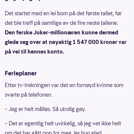
Det startet med en lei bom på det første tallet, før
det ble treff på samtlige av de fire neste tallene.
Den ferske Joker-millionæren kunne dermed
glede seg over at nøyaktig 1 547 000 kroner var
på vei til hennes konto.
Ferieplaner
Etter tv-trekningen var det en fornøyd kvinne som
svarte på telefonen.
– Jeg er helt målløs. Så utrolig gøy.
– Det er egentlig helt uvirkelig, så jeg vet ikke helt
om det har gått opp for meg, ler hun glad.