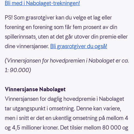
Bli med i Nabolaget-trekningen!
PS! Som grasrotgiver kan du velge et lag eller
forening en forening som får fem prosent av din
spillerinnsats, uten at det går utover din premie eller
dine vinnersjanser.
Bli grasrotgiver du også!
(Vinnersjansen for hovedpremien i Nabolaget er ca.
1: 90.000)
Vinnersjanse Nabolaget
Vinnersjansen for daglig hovedpremie i Nabolaget
tar utgangspunkt i omsetning. Denne kan variere,
men i snitt er det en ukentlig omsetning på mellom 4
og 4,5 millioner kroner. Det tilsier mellom 80 000 og