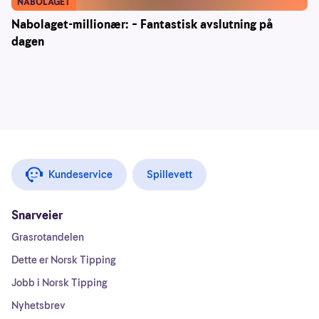
NABOLAGET
Nabolaget-millionær: – Fantastisk avslutning på
dagen
Kundeservice
Spillevett
Snarveier
Grasrotandelen
Dette er Norsk Tipping
Jobb i Norsk Tipping
Nyhetsbrev