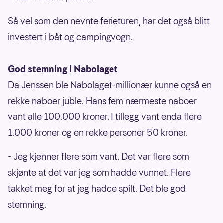
Så vel som den nevnte ferieturen, har det også blitt
investert i båt og campingvogn.
God stemning i Nabolaget
Da Jenssen ble Nabolaget-millionær kunne også en
rekke naboer juble. Hans fem nærmeste naboer
vant alle 100.000 kroner. I tillegg vant enda flere
1.000 kroner og en rekke personer 50 kroner.
- Jeg kjenner flere som vant. Det var flere som
skjønte at det var jeg som hadde vunnet. Flere
takket meg for at jeg hadde spilt. Det ble god
stemning.