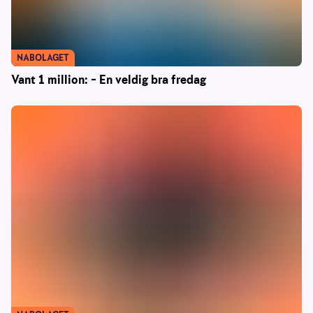
NABOLAGET
Vant 1 million: – En veldig bra fredag