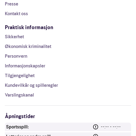
Presse
Kontakt oss
Praktisk informasjon
Sikkerhet
Økonomisk kriminalitet
Personvern
Informasjonskapsler
Tilgjengelighet
Kundevilkår og spilleregler
Varslingskanal
Åpningstider
Sportsspill:
--:-- - --:--