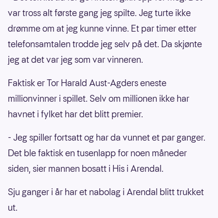
var tross alt første gang jeg spilte. Jeg turte ikke
drømme om at jeg kunne vinne. Et par timer etter
telefonsamtalen trodde jeg selv på det. Da skjønte
jeg at det var jeg som var vinneren.
Faktisk er Tor Harald Aust-Agders eneste
millionvinner i spillet. Selv om millionen ikke har
havnet i fylket har det blitt premier.
- Jeg spiller fortsatt og har da vunnet et par ganger.
Det ble faktisk en tusenlapp for noen måneder
siden, sier mannen bosatt i His i Arendal.
Sju ganger i år har et nabolag i Arendal blitt trukket
ut.