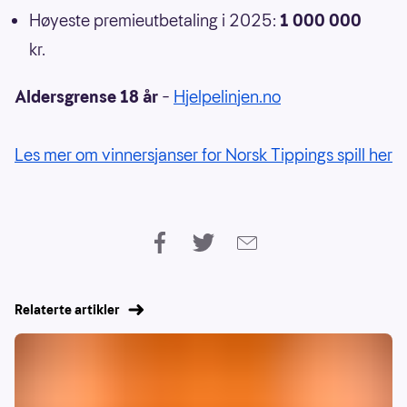
Høyeste premieutbetaling i 2025:
1 000 000
kr.
Aldersgrense 18 år
–
Hjelpelinjen.no
Les mer om vinnersjanser for Norsk Tippings spill her
Relaterte artikler