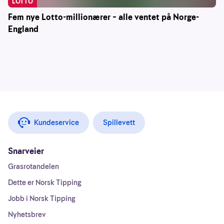
LOTTO
Fem nye Lotto-millionærer – alle ventet på Norge-
England
Kundeservice
Spillevett
Snarveier
Grasrotandelen
Dette er Norsk Tipping
Jobb i Norsk Tipping
Nyhetsbrev