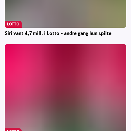
LOTTO
Siri vant 4,7 mill. i Lotto – andre gang hun spilte