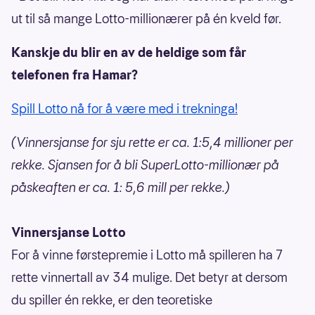
ut til så mange Lotto-millionærer på én kveld før.
Kanskje du blir en av de heldige som får
telefonen fra Hamar?
Spill Lotto nå for å være med i trekninga!
(Vinnersjanse for sju rette er ca. 1:5,4 millioner per
rekke. Sjansen for å bli SuperLotto-millionær på
påskeaften er ca. 1: 5,6 mill per rekke.)
Vinnersjanse Lotto
For å vinne førstepremie i Lotto må spilleren ha 7
rette vinnertall av 34 mulige. Det betyr at dersom
du spiller én rekke, er den teoretiske