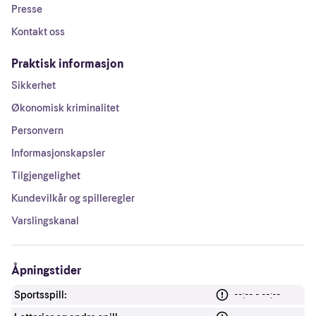
Presse
Kontakt oss
Praktisk informasjon
Sikkerhet
Økonomisk kriminalitet
Personvern
Informasjonskapsler
Tilgjengelighet
Kundevilkår og spilleregler
Varslingskanal
Åpningstider
Sportsspill:
--:-- - --:--