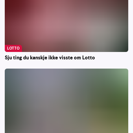
LOTTO
Sju ting du kanskje ikke visste om Lotto