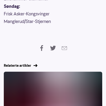
Søndag:
Frisk Asker-Kongsvinger
Manglerud/Star-Stjernen
Relaterte artikler