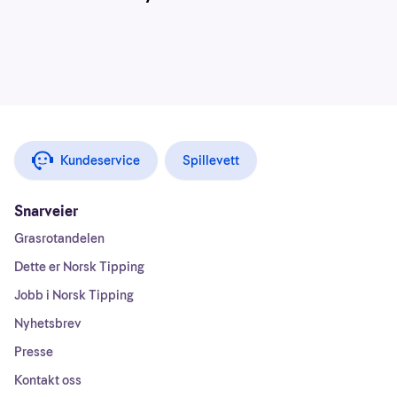
Kundeservice
Spillevett
Snarveier
Grasrotandelen
Dette er Norsk Tipping
Jobb i Norsk Tipping
Nyhetsbrev
Presse
Kontakt oss