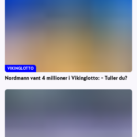
VIKINGLOTTO
Nordmann vant 4 millioner i Vikinglotto: – Tuller du?