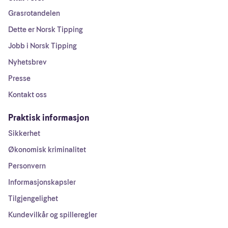
Grasrotandelen
Dette er Norsk Tipping
Jobb i Norsk Tipping
Nyhetsbrev
Presse
Kontakt oss
Praktisk informasjon
Sikkerhet
Økonomisk kriminalitet
Personvern
Informasjonskapsler
Tilgjengelighet
Kundevilkår og spilleregler