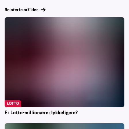
Relaterte artikler
LOTTO
Er Lotto-millionærer lykkeligere?