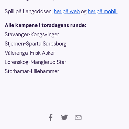
Spill på Langoddsen,
her på web
og
her på mobil.
Alle kampene i torsdagens runde:
Stavanger-Kongsvinger
Stjernen-Sparta Sarpsborg
Vålerenga-Frisk Asker
Lørenskog-Manglerud Star
Storhamar-Lillehammer