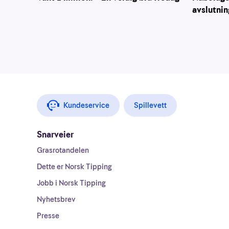
avslutnin
Kundeservice
Spillevett
Snarveier
Grasrotandelen
Dette er Norsk Tipping
Jobb i Norsk Tipping
Nyhetsbrev
Presse