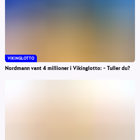
VIKINGLOTTO
Nordmann vant 4 millioner i Vikinglotto: – Tuller du?