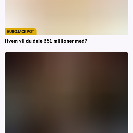
EUROJACKPOT
Hvem vil du dele 351 millioner med?