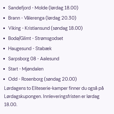
Sandefjord - Molde (lørdag 18.00)
Brann - Vålerenga (lørdag 20.30)
Viking - Kristiansund (søndag 18.00)
Bodø/Glimt - Strømsgodset
Haugesund - Stabæk
Sarpsborg 08 - Aalesund
Start - Mjøndalen
Odd - Rosenborg (søndag 20.00)
Lørdagens to Eliteserie-kamper finner du også på
Lørdagskupongen. Innleveringsfristen er lørdag
18.00.