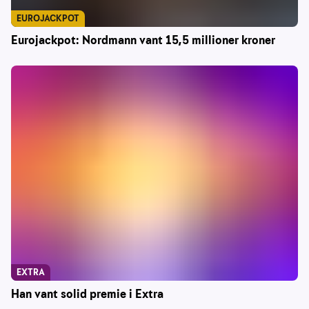
EUROJACKPOT
Eurojackpot: Nordmann vant 15,5 millioner kroner
EXTRA
Han vant solid premie i Extra