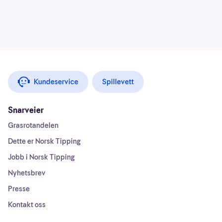
Kundeservice
Spillevett
Snarveier
Grasrotandelen
Dette er Norsk Tipping
Jobb i Norsk Tipping
Nyhetsbrev
Presse
Kontakt oss