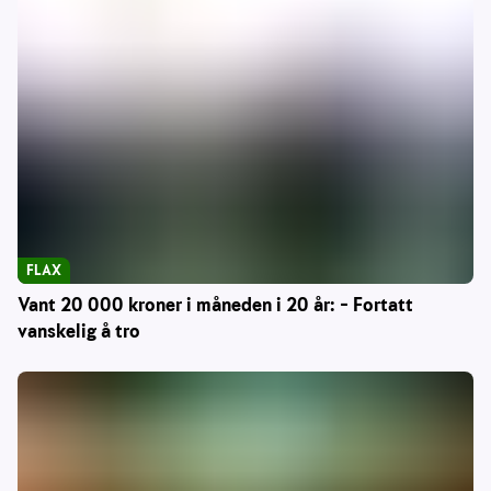
FLAX
Vant 20 000 kroner i måneden i 20 år: – Fortatt
vanskelig å tro