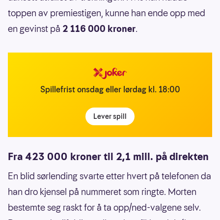
toppen av premiestigen, kunne han ende opp med
en gevinst på
2 116 000 kroner
.
Spillefrist onsdag eller lørdag kl. 18:00
Lever spill
Fra 423 000 kroner til 2,1 mill. på direkten
En blid sørlending svarte etter hvert på telefonen da
han dro kjensel på nummeret som ringte. Morten
bestemte seg raskt for å ta opp/ned-valgene selv.