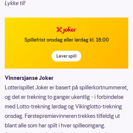
Lykke til!
Spillefrist onsdag eller lørdag kl. 18:00
Lever spill
Vinnersjanse Joker
Lotterispillet Joker er basert på spillerkortnummeret,
og det er trekning to ganger ukentlig - i forbindelse
med Lotto-trekning lørdag og Vikinglotto-trekning
onsdag. Førstepremievinneren trekkes tilfeldig ut
blant alle som har spilt i hver spilleomgang.