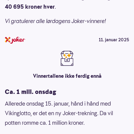
40 695 kroner hver
.
Vi gratulerer alle lørdagens Joker-vinnere!
11. januar 2025
Vinnertallene ikke ferdig ennå
Ca. 1 mill. onsdag
Allerede onsdag 15. januar, hånd i hånd med
Vikinglotto, er det en ny Joker-trekning. Da vil
potten romme ca. 1 million kroner.