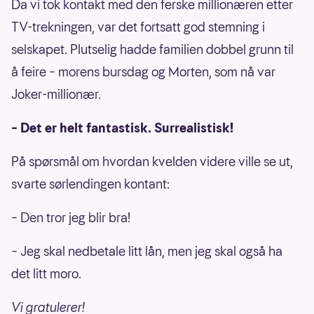
Da vi tok kontakt med den ferske millionæren etter
TV-trekningen, var det fortsatt god stemning i
selskapet. Plutselig hadde familien dobbel grunn til
å feire – morens bursdag og Morten, som nå var
Joker-millionær.
– Det er helt fantastisk. Surrealistisk!
På spørsmål om hvordan kvelden videre ville se ut,
svarte sørlendingen kontant:
– Den tror jeg blir bra!
– Jeg skal nedbetale litt lån, men jeg skal også ha
det litt moro.
Vi gratulerer!