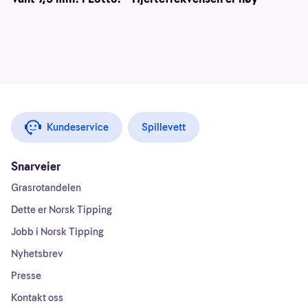
Kundeservice
Spillevett
Snarveier
Grasrotandelen
Dette er Norsk Tipping
Jobb i Norsk Tipping
Nyhetsbrev
Presse
Kontakt oss