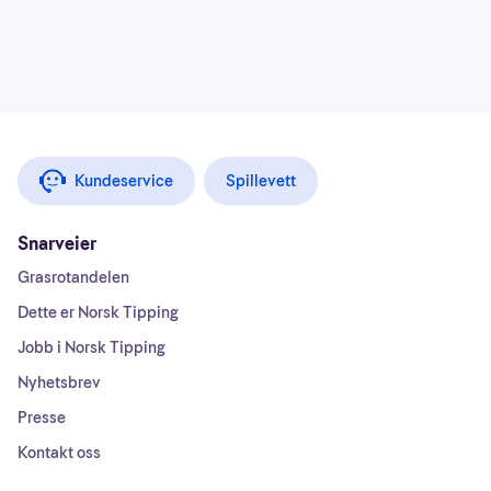
Kundeservice
Spillevett
Snarveier
Grasrotandelen
Dette er Norsk Tipping
Jobb i Norsk Tipping
Nyhetsbrev
Presse
Kontakt oss