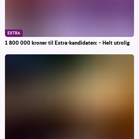
EXTRA
1 800 000 kroner til Extra-kandidaten: – Helt utrolig