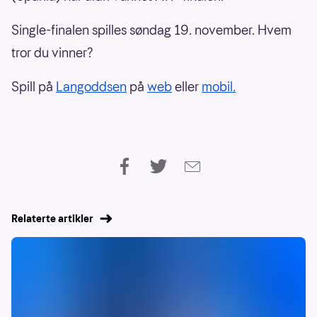
Single-finalen spilles søndag 19. november. Hvem
tror du vinner?
Spill på
Langoddsen
på
web
eller
mobil.
Relaterte artikler