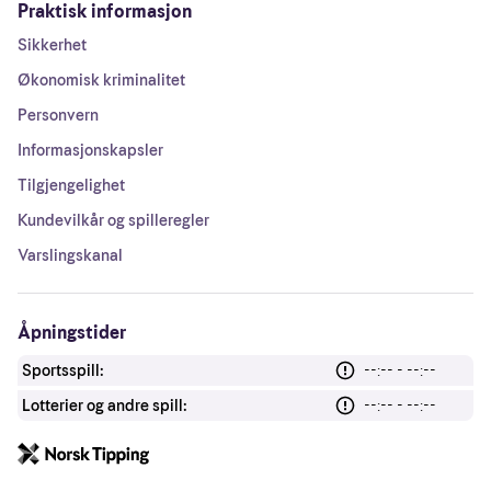
Praktisk informasjon
Sikkerhet
Økonomisk kriminalitet
Personvern
Informasjonskapsler
Tilgjengelighet
Kundevilkår og spilleregler
Varslingskanal
Åpningstider
Sportsspill:
--:-- - --:--
Lotterier og andre spill:
--:-- - --:--