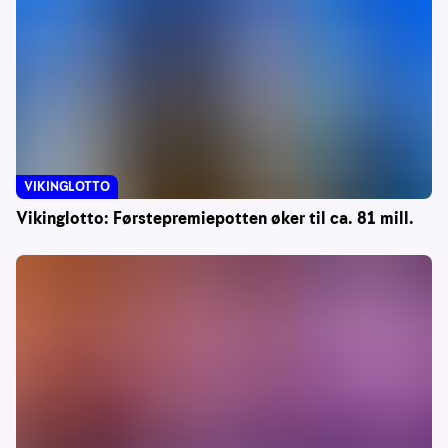
VIKINGLOTTO
Vikinglotto: Førstepremiepotten øker til ca. 81 mill.