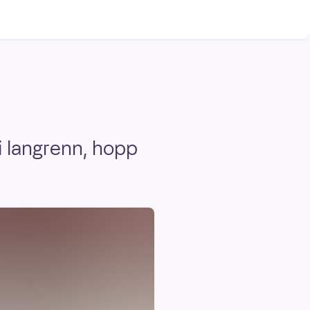
i langrenn, hopp