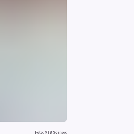
Foto: NTB Scanpix