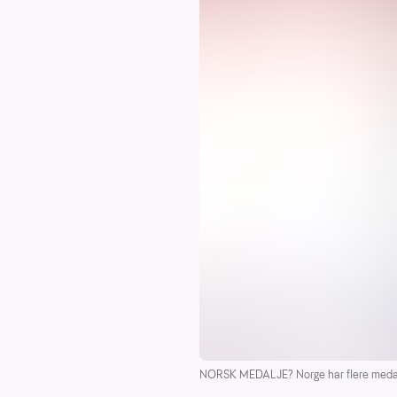
NORSK MEDALJE? Norge har flere medalj