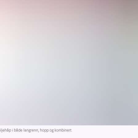
ehåp i både langrenn, hopp og kombinert.