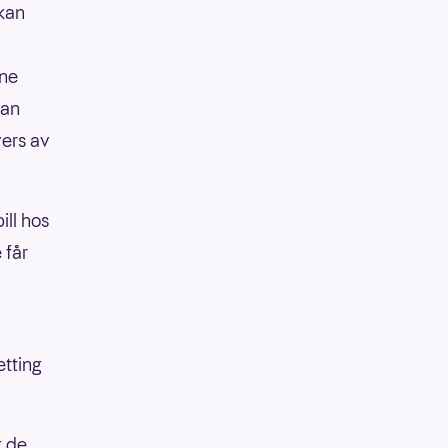
kan
ene
kan
ers av
ill hos
 får
etting
g de