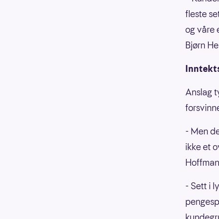
fleste s
og våre 
Bjørn He
Inntekt
Anslag ty
forsvinn
- Men de
ikke et 
Hoffman
- Sett i
pengespi
kundegrup