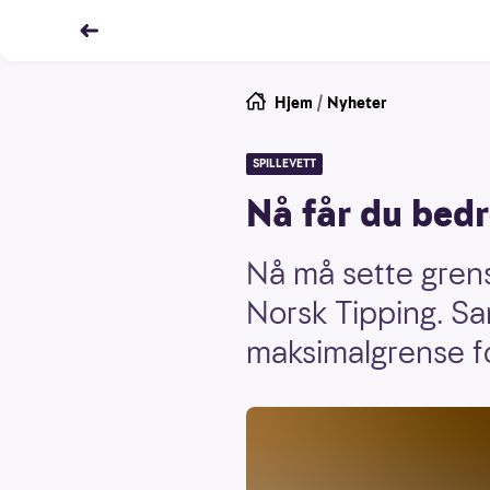
Hjem
/
Nyheter
SPILLEVETT
Nå får du bedr
Nå må sette grense
Norsk Tipping. Sam
maksimalgrense for