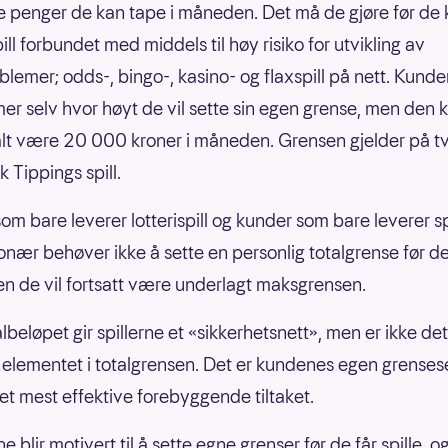
 penger de kan tape i måneden. Det må de gjøre før de 
ill forbundet med middels til høy risiko for utvikling av
oblemer; odds-, bingo-, kasino- og flaxspill på nett. Kund
r selv hvor høyt de vil sette sin egen grense, men den 
t være 20 000 kroner i måneden. Grensen gjelder på tv
k Tippings spill.
om bare leverer lotterispill og kunder som bare leverer sp
nær behøver ikke å sette en personlig totalgrense før de
men de vil fortsatt være underlagt maksgrensen.
beløpet gir spillerne et «sikkerhetsnett», men er ikke det
e elementet i totalgrensen. Det er kundenes egen grenses
et mest effektive forebyggende tiltaket.
 blir motivert til å sette egne grenser før de får spille, o