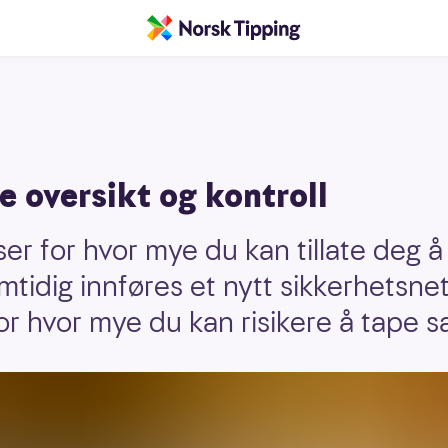
e oversikt og kontroll
r for hvor mye du kan tillate deg å t
tidig innføres et nytt sikkerhetsnett
 hvor mye du kan risikere å tape saml