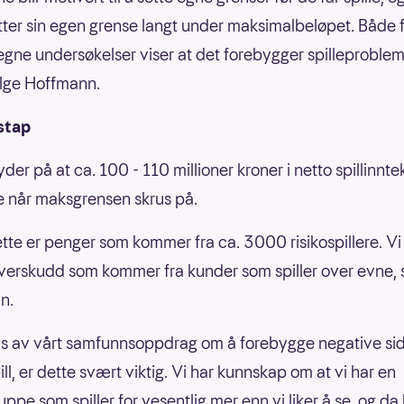
etter sin egen grense langt under maksimalbeløpet. Både 
egne undersøkelser viser at det forebygger spilleprobleme
lge Hoffmann.
stap
der på at ca. 100 - 110 millioner kroner i netto spillinnte
e når maksgrensen skrus på.
tte er penger som kommer fra ca. 3000 risikospillere. Vi
overskudd som kommer fra kunder som spiller over evne, s
n.
 lys av vårt samfunnsoppdrag om å forebygge negative si
ll, er dette svært viktig. Vi har kunnskap om at vi har en
pe som spiller for vesentlig mer enn vi liker å se, og da 