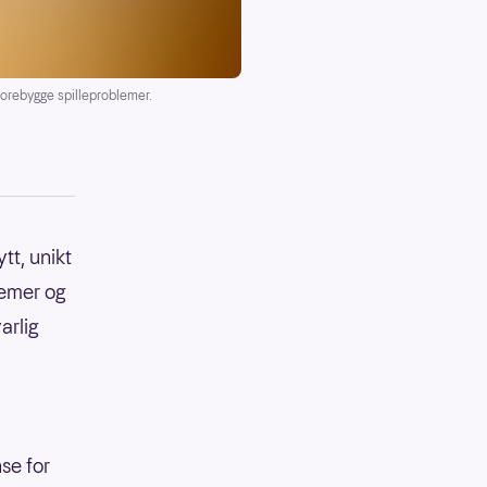
forebygge spilleproblemer.
tt, unikt
lemer og
arlig
se for