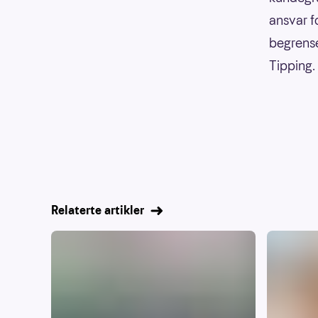
ansvar f
begrense
Tipping
Relaterte artikler