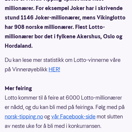
millionærer. For eksempel Joker har i skrivende
stund 1146 Joker-millionærer, mens Vikinglotto
har 908 norske millionærer. Flest Lotto-
millionærer bor det i fylkene Akershus, Oslo og
Hordaland.
Du kan lese mer statistikk om Lotto-vinnerne våre
på Vinnerøyeblikk
HER!
Mer feiring
Lotto kommer til å feire at 6000 Lotto-millionærer
er nådd, og du kan bli med på feiringa. Følg med på
norsk-tipping.no
og
vår Facebook-side
mot slutten
av neste uke for å bli med i konkurransen.