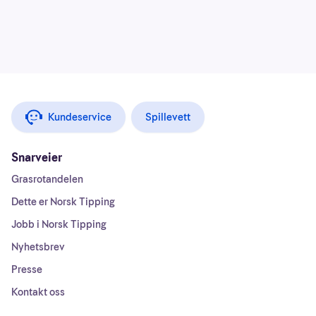
Kundeservice
Spillevett
Snarveier
Grasrotandelen
Dette er Norsk Tipping
Jobb i Norsk Tipping
Nyhetsbrev
Presse
Kontakt oss