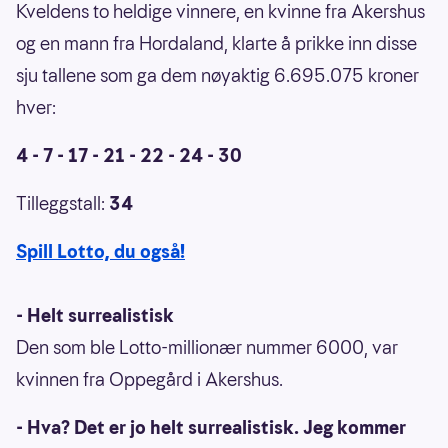
Kveldens to heldige vinnere, en kvinne fra Akershus
og en mann fra Hordaland, klarte å prikke inn disse
sju tallene som ga dem nøyaktig 6.695.075 kroner
hver:
4 - 7 - 17 - 21 - 22 - 24 - 30
Tilleggstall:
34
Spill Lotto, du også!
- Helt surrealistisk
Den som ble Lotto-millionær nummer 6000, var
kvinnen fra Oppegård i Akershus.
- Hva? Det er jo helt surrealistisk. Jeg kommer