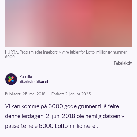
HURRA: Programleder Ingeborg Myhre jubler for Lotto-millionær nummer
6000.
Fabelaktiv
Pernille
Storholm Skaret
Publisert:
25. mai 2018
Endret:
2. januar 2023
Vi kan komme på 6000 gode grunner til å feire
denne lørdagen. 2. juni 2018 ble nemlig datoen vi
passerte hele 6000 Lotto-millionærer.