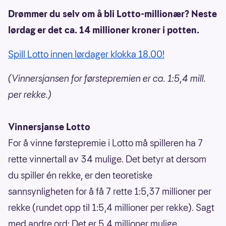
Drømmer du selv om å bli Lotto-millionær? Neste
lørdag er det ca. 14 millioner kroner i potten.
Spill Lotto innen lørdager klokka 18.00!
(Vinnersjansen for førstepremien er ca. 1:5,4 mill.
per rekke.)
Vinnersjanse Lotto
For å vinne førstepremie i Lotto må spilleren ha 7
rette vinnertall av 34 mulige. Det betyr at dersom
du spiller én rekke, er den teoretiske
sannsynligheten for å få 7 rette 1:5,37 millioner per
rekke (rundet opp til 1:5,4 millioner per rekke). Sagt
med andre ord: Det er 5,4 millioner mulige