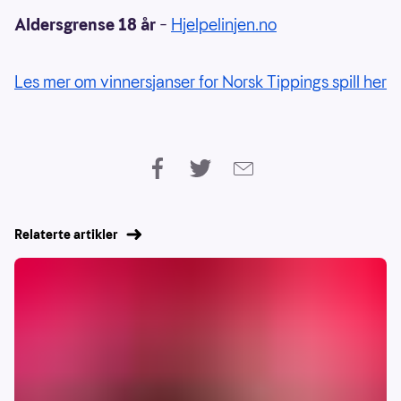
Aldersgrense 18 år
–
Hjelpelinjen.no
Les mer om vinnersjanser for Norsk Tippings spill her
Relaterte artikler