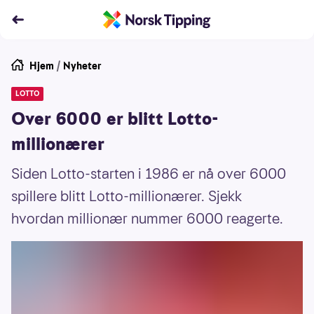
Hjem
/
Nyheter
LOTTO
Over 6000 er blitt Lotto-
millionærer
Siden Lotto-starten i 1986 er nå over 6000
spillere blitt Lotto-millionærer. Sjekk
hvordan millionær nummer 6000 reagerte.