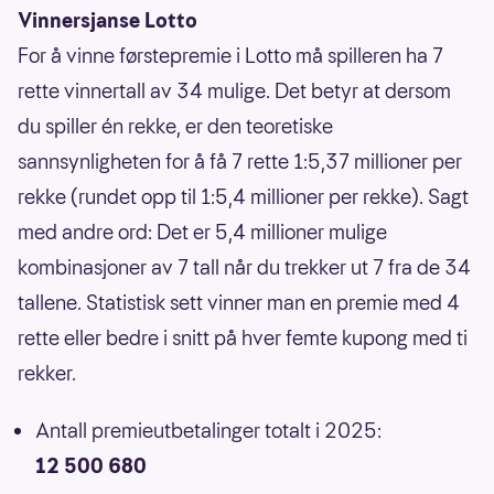
Vinnersjanse Lotto
For å vinne førstepremie i Lotto må spilleren ha 7
rette vinnertall av 34 mulige. Det betyr at dersom
du spiller én rekke, er den teoretiske
sannsynligheten for å få 7 rette 1:5,37 millioner per
rekke (rundet opp til 1:5,4 millioner per rekke). Sagt
med andre ord: Det er 5,4 millioner mulige
kombinasjoner av 7 tall når du trekker ut 7 fra de 34
tallene. Statistisk sett vinner man en premie med 4
rette eller bedre i snitt på hver femte kupong med ti
rekker.
Antall premieutbetalinger totalt i 2025:
12 500 680