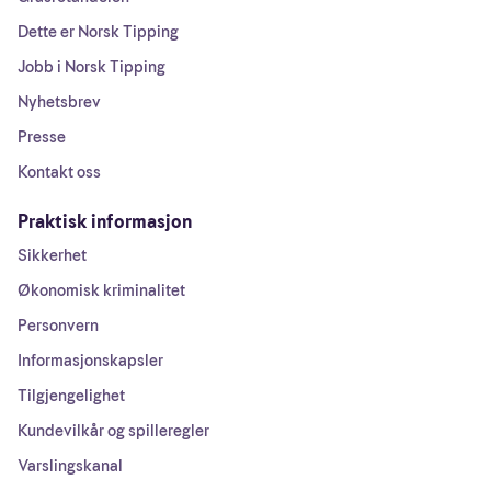
Dette er Norsk Tipping
Jobb i Norsk Tipping
Nyhetsbrev
Presse
Kontakt oss
Praktisk informasjon
Sikkerhet
Økonomisk kriminalitet
Personvern
Informasjonskapsler
Tilgjengelighet
Kundevilkår og spilleregler
Varslingskanal