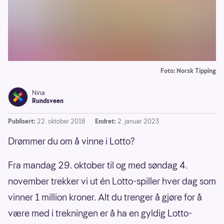
Foto: Norsk Tipping
Nina
Rundsveen
Publisert:
22. oktober 2018
Endret:
2. januar 2023
Drømmer du om å vinne i Lotto?
Fra mandag 29. oktober til og med søndag 4.
november trekker vi ut én Lotto-spiller hver dag som
vinner 1 million kroner. Alt du trenger å gjøre for å
være med i trekningen er å ha en gyldig Lotto-