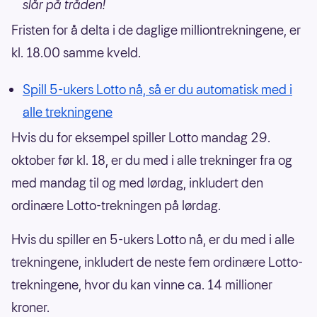
slår på tråden!
Fristen for å delta i de daglige milliontrekningene, er
kl. 18.00 samme kveld.
Spill 5-ukers Lotto nå, så er du automatisk med i
alle trekningene
Hvis du for eksempel spiller Lotto mandag 29.
oktober før kl. 18, er du med i alle trekninger fra og
med mandag til og med lørdag, inkludert den
ordinære Lotto-trekningen på lørdag.
Hvis du spiller en 5-ukers Lotto nå, er du med i alle
trekningene, inkludert de neste fem ordinære Lotto-
trekningene, hvor du kan vinne ca. 14 millioner
kroner.