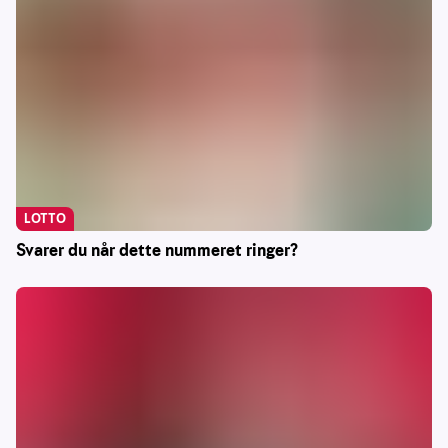
LOTTO
Svarer du når dette nummeret ringer?