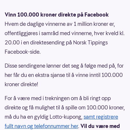
Vinn 100.000 kroner direkte på Facebook
Hvem de daglige vinnerne av 1 million kroner er,
offentliggjøres i samråd med vinnerne, hver kveld kl.
20.00 i en direktesending på Norsk Tippings
Facebook-side.
Disse sendingene lønner det seg å følge med på, for
her får du en ekstra sjanse til å vinne inntil 100.000
kroner direkte!
For å være med i trekningen om å bli ringt opp
direkte og få mulighet til å spille om 100.000 kroner,
må du ha en gyldig Lotto-kupong,
samt registrere
fullt navn og telefonnummer her
.
Vil du være med