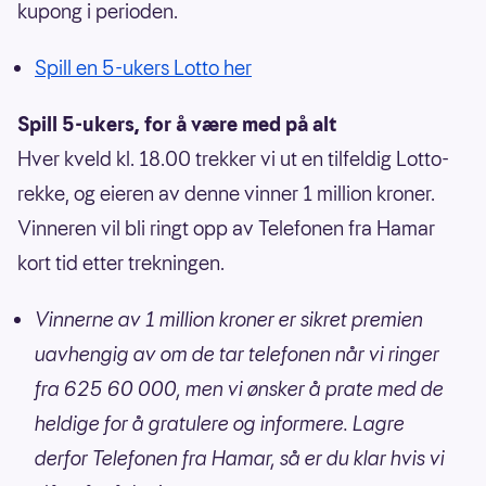
kupong i perioden.
Spill en 5-ukers Lotto her
Spill 5-ukers, for å være med på alt
Hver kveld kl. 18.00 trekker vi ut en tilfeldig Lotto-
rekke, og eieren av denne vinner 1 million kroner.
Vinneren vil bli ringt opp av Telefonen fra Hamar
kort tid etter trekningen.
Vinnerne av 1 million kroner er sikret premien
uavhengig av om de tar telefonen når vi ringer
fra 625 60 000, men vi ønsker å prate med de
heldige for å gratulere og informere. Lagre
derfor Telefonen fra Hamar, så er du klar hvis vi