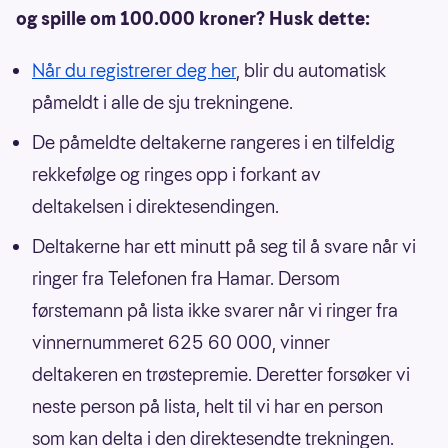
og spille om 100.000 kroner? Husk dette:
Når du registrerer deg her
, blir du automatisk
påmeldt i alle de sju trekningene.
De påmeldte deltakerne rangeres i en tilfeldig
rekkefølge og ringes opp i forkant av
deltakelsen i direktesendingen.
Deltakerne har ett minutt på seg til å svare når vi
ringer fra Telefonen fra Hamar. Dersom
førstemann på lista ikke svarer når vi ringer fra
vinnernummeret 625 60 000, vinner
deltakeren en trøstepremie. Deretter forsøker vi
neste person på lista, helt til vi har en person
som kan delta i den direktesendte trekningen.