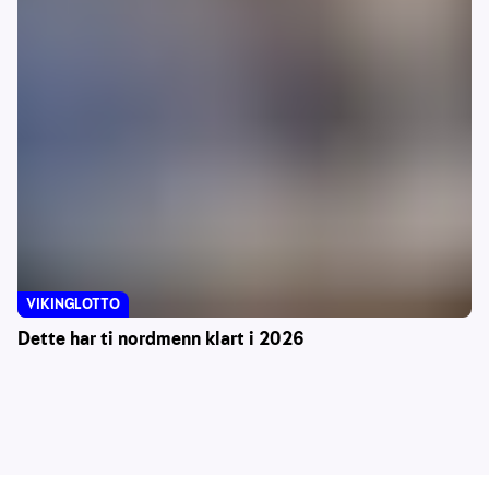
VIKINGLOTTO
Dette har ti nordmenn klart i 2026