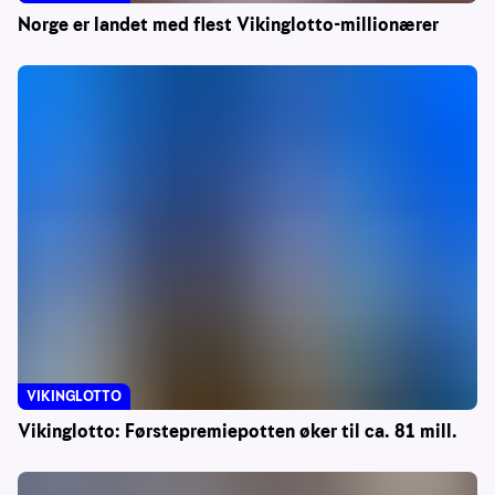
Norge er landet med flest Vikinglotto-millionærer
VIKINGLOTTO
Vikinglotto: Førstepremiepotten øker til ca. 81 mill.