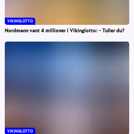
VIKINGLOTTO
Nordmann vant 4 millioner i Vikinglotto: – Tuller du?
VIKINGLOTTO