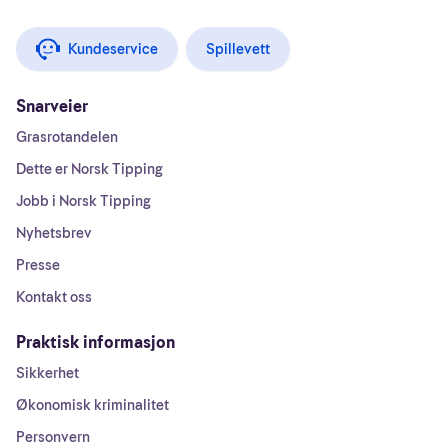
Kundeservice
Spillevett
Snarveier
Grasrotandelen
Dette er Norsk Tipping
Jobb i Norsk Tipping
Nyhetsbrev
Presse
Kontakt oss
Praktisk informasjon
Sikkerhet
Økonomisk kriminalitet
Personvern