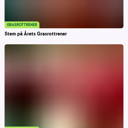
GRASROTTRENER
Stem på Årets Grasrottrener