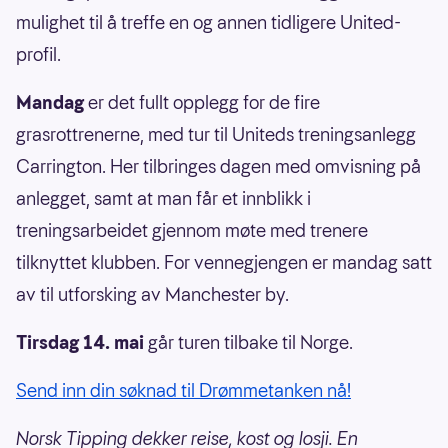
mulighet til å treffe en og annen tidligere United-
profil.
Mandag
er det fullt opplegg for de fire
grasrottrenerne, med tur til Uniteds treningsanlegg
Carrington. Her tilbringes dagen med omvisning på
anlegget, samt at man får et innblikk i
treningsarbeidet gjennom møte med trenere
tilknyttet klubben. For vennegjengen er mandag satt
av til utforsking av Manchester by.
Tirsdag 14. mai
går turen tilbake til Norge.
Send inn din søknad til Drømmetanken nå!
Norsk Tipping dekker reise, kost og losji. En