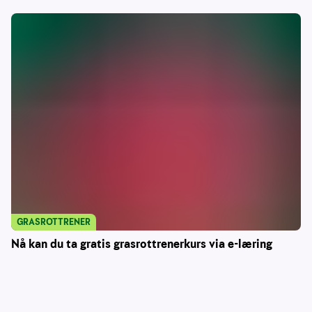
GRASROTTRENER
Nå kan du ta gratis grasrottrenerkurs via e-læring