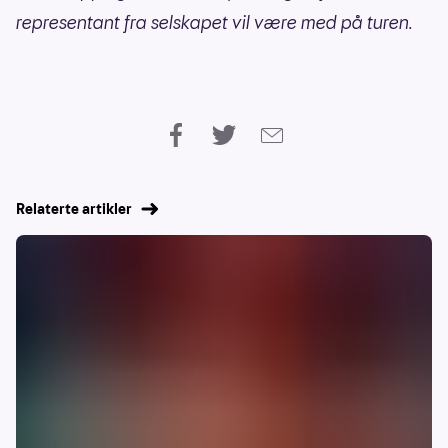
representant fra selskapet vil være med på turen.
Relaterte artikler