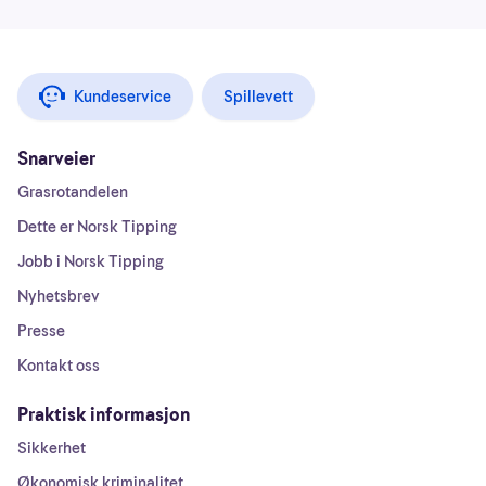
Kundeservice
Spillevett
Snarveier
Grasrotandelen
Dette er Norsk Tipping
Jobb i Norsk Tipping
Nyhetsbrev
Presse
Kontakt oss
Praktisk informasjon
Sikkerhet
Økonomisk kriminalitet