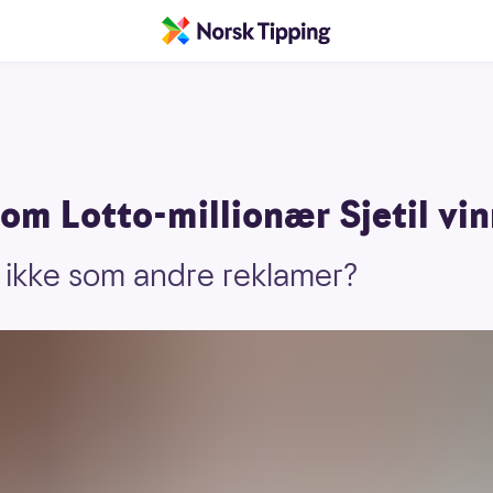
om Lotto-millionær Sjetil vin
 ikke som andre reklamer?