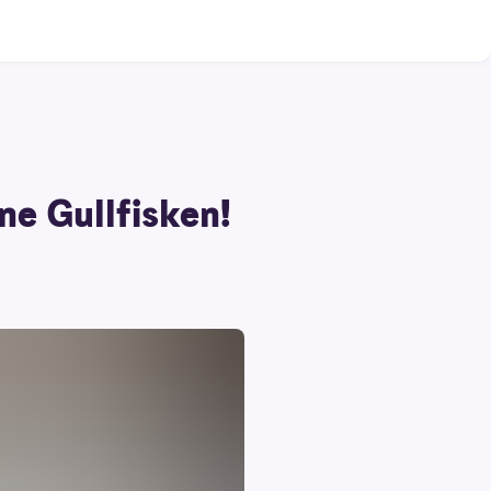
ne Gullfisken!