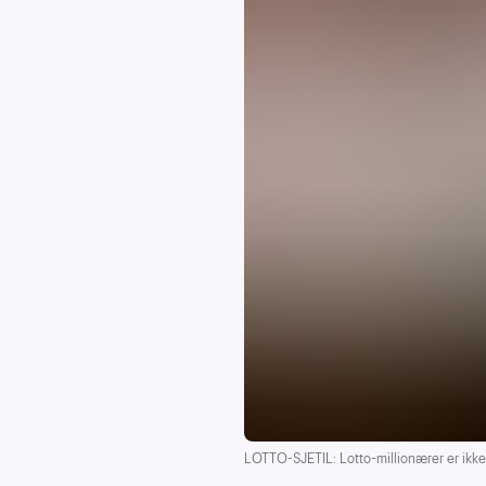
LOTTO-SJETIL: Lotto-millionærer er ikke s