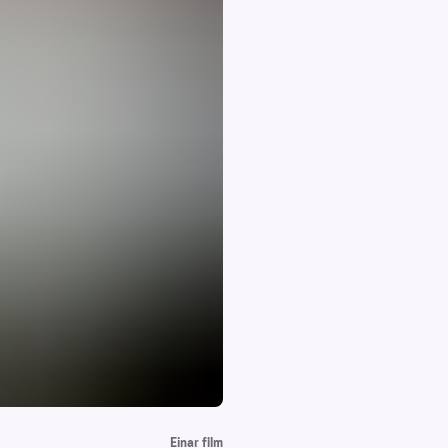
Einar film