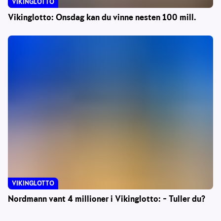
VIKINGLOTTO
Vikinglotto: Onsdag kan du vinne nesten 100 mill.
VIKINGLOTTO
Nordmann vant 4 millioner i Vikinglotto: – Tuller du?