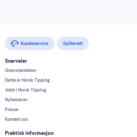
Kundeservice
Spillevett
Snarveier
Grasrotandelen
Dette er Norsk Tipping
Jobb i Norsk Tipping
Nyhetsbrev
Presse
Kontakt oss
Praktisk informasjon