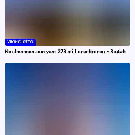
VIKINGLOTTO
Nordmannen som vant 278 millioner kroner: – Brutalt