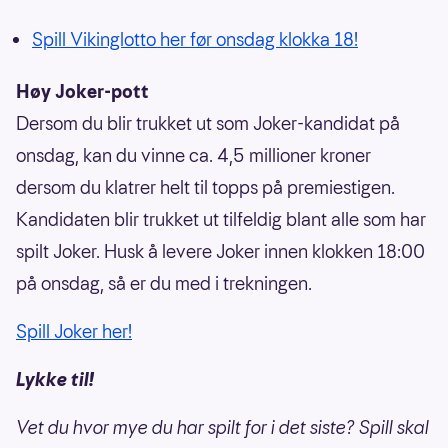
Spill Vikinglotto her før onsdag klokka 18!
Høy Joker-pott
Dersom du blir trukket ut som Joker-kandidat på
onsdag, kan du vinne ca. 4,5 millioner kroner
dersom du klatrer helt til topps på premiestigen.
Kandidaten blir trukket ut tilfeldig blant alle som har
spilt Joker. Husk å levere Joker innen klokken 18:00
på onsdag, så er du med i trekningen.
Spill Joker her!
Lykke til!
Vet du hvor mye du har spilt for i det siste? Spill skal