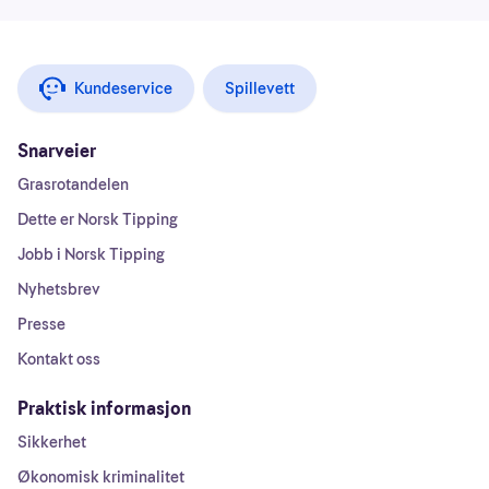
Kundeservice
Spillevett
Snarveier
Grasrotandelen
Dette er Norsk Tipping
Jobb i Norsk Tipping
Nyhetsbrev
Presse
Kontakt oss
Praktisk informasjon
Sikkerhet
Økonomisk kriminalitet