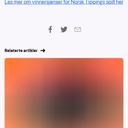
Les mer om vinnersjanser for Norsk Tippings spill her
Relaterte artikler