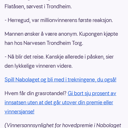
Flatåsen, sørvest i Trondheim.
- Herregud, var millionvinnerens første reaksjon.
Mannen ønsker å være anonym. Kupongen kjøpte
han hos Narvesen Trondheim Torg.
- Nå blir det reise. Kanskje allerede i påsken, sier
den lykkelige vinneren videre.
Spill Nabolaget og bli med i trekningene, du også!
Hvem får din grasrotandel?
Gi bort sju prosent av
innsatsen uten at det går utover din premie eller
vinnersjanse!
(Vinnersannsynlighet for hovedpremie i Nabolaget