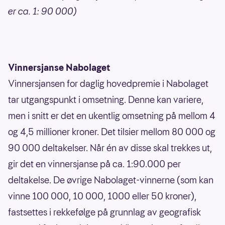
er ca. 1: 90 000)
Vinnersjanse Nabolaget
Vinnersjansen for daglig hovedpremie i Nabolaget
tar utgangspunkt i omsetning. Denne kan variere,
men i snitt er det en ukentlig omsetning på mellom 4
og 4,5 millioner kroner. Det tilsier mellom 80 000 og
90 000 deltakelser. Når én av disse skal trekkes ut,
gir det en vinnersjanse på ca. 1:90.000 per
deltakelse. De øvrige Nabolaget-vinnerne (som kan
vinne 100 000, 10 000, 1000 eller 50 kroner),
fastsettes i rekkefølge på grunnlag av geografisk