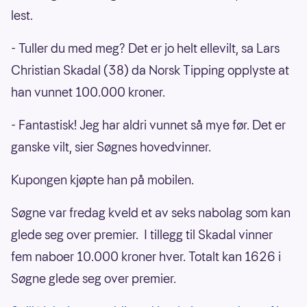
lest.
- Tuller du med meg? Det er jo helt ellevilt, sa Lars
Christian Skadal (38) da Norsk Tipping opplyste at
han vunnet 100.000 kroner.
- Fantastisk! Jeg har aldri vunnet så mye før. Det er
ganske vilt, sier Søgnes hovedvinner.
Kupongen kjøpte han på mobilen.
Søgne var fredag kveld et av seks nabolag som kan
glede seg over premier. I tillegg til Skadal vinner
fem naboer 10.000 kroner hver. Totalt kan 1626 i
Søgne glede seg over premier.