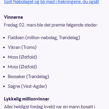
Spill Nabolaget og bli med i trekningene, du også!
Vinnerne
Fredag 02. mars ble det premie følgende steder:
Flatåsen (million-nabolag, Trøndelag)
Vikran (Troms)
Moss (Østfold)
Moss (Østfold)
Bessaker (Trøndelag)
Søgne (Vest-Agder)
Lykkelig millionvinner
Aller heldigst fredag kveld var en mann bosatt i