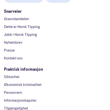
Snarveier
Grasrotandelen
Dette er Norsk Tipping
Jobb i Norsk Tipping
Nyhetsbrev
Presse
Kontakt oss
Praktisk informasjon
Sikkerhet
Økonomisk kriminalitet
Personvern
Informasjonskapsler
Tilgjengelighet