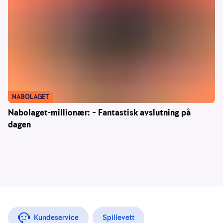
NABOLAGET
Nabolaget-millionær: – Fantastisk avslutning på
dagen
Kundeservice
Spillevett