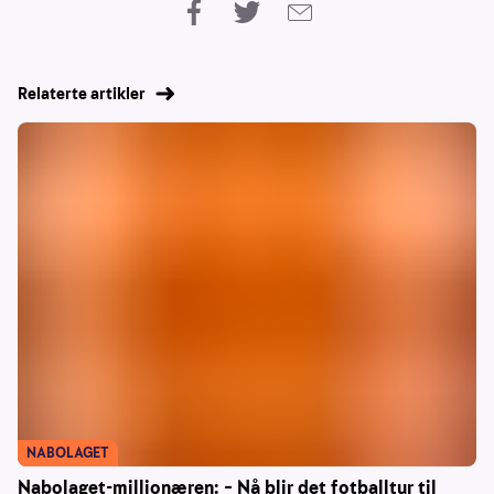
Relaterte artikler
NABOLAGET
Nabolaget-millionæren: – Nå blir det fotballtur til