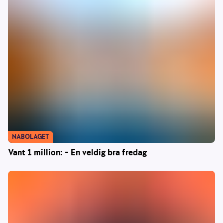
NABOLAGET
Vant 1 million: – En veldig bra fredag