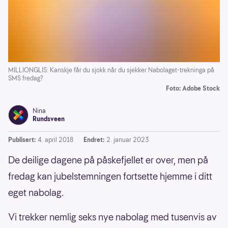
MILLIONGLIS: Kanskje får du sjokk når du sjekker Nabolaget-trekninga på
SMS fredag?
Foto: Adobe Stock
Nina
Rundsveen
Publisert:
4. april 2018
Endret:
2. januar 2023
De deilige dagene på påskefjellet er over, men på
fredag kan jubelstemningen fortsette hjemme i ditt
eget nabolag.
Vi trekker nemlig seks nye nabolag med tusenvis av