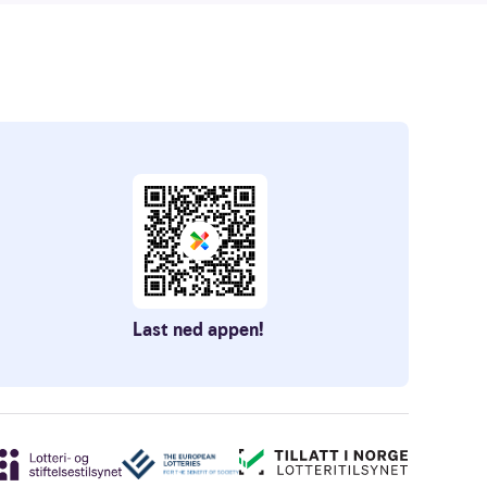
Last ned appen!