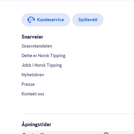
Kundeservice
Spillevett
Snarveier
Grasrotandelen
Dette er Norsk Tipping
Jobb i Norsk Tipping
Nyhetsbrev
Presse
Kontakt oss
Åpningstider