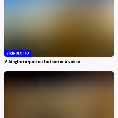
VIKINGLOTTO
Vikinglotto-potten fortsetter å vokse