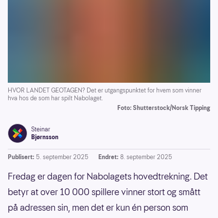
HVOR LANDET GEOTAGEN? Det er utgangspunktet for hvem som vinner
hva hos de som har spilt Nabolaget.
Foto: Shutterstock/Norsk Tipping
Steinar
Bjørnsson
Publisert:
5. september 2025
Endret:
8. september 2025
Fredag er dagen for Nabolagets hovedtrekning. Det
betyr at over 10 000 spillere vinner stort og smått
på adressen sin, men det er kun én person som