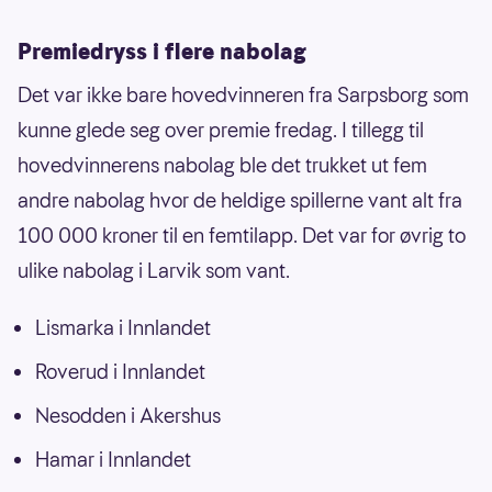
Premiedryss i flere nabolag
Det var ikke bare hovedvinneren fra Sarpsborg som
kunne glede seg over premie fredag. I tillegg til
hovedvinnerens nabolag ble det trukket ut fem
andre nabolag hvor de heldige spillerne vant alt fra
100 000 kroner til en femtilapp. Det var for øvrig to
ulike nabolag i Larvik som vant.
Lismarka i Innlandet
Roverud i Innlandet
Nesodden i Akershus
Hamar i Innlandet