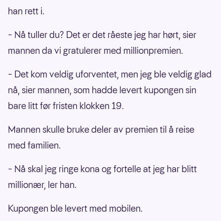
han rett i.
– Nå tuller du? Det er det råeste jeg har hørt, sier
mannen da vi gratulerer med millionpremien.
– Det kom veldig uforventet, men jeg ble veldig glad
nå, sier mannen, som hadde levert kupongen sin
bare litt før fristen klokken 19.
Mannen skulle bruke deler av premien til å reise
med familien.
– Nå skal jeg ringe kona og fortelle at jeg har blitt
millionær, ler han.
Kupongen ble levert med mobilen.