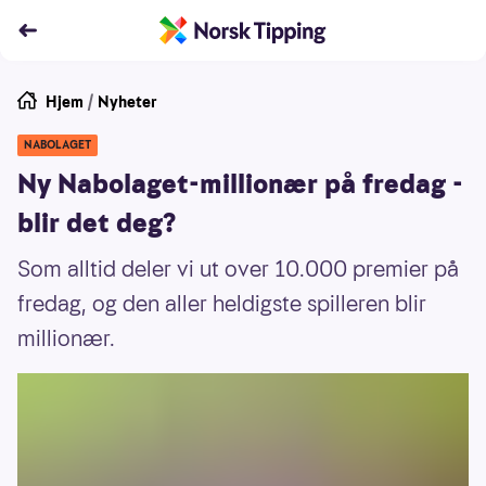
Hjem
/
Nyheter
NABOLAGET
Ny Nabolaget-millionær på fredag -
blir det deg?
Som alltid deler vi ut over 10.000 premier på
fredag, og den aller heldigste spilleren blir
millionær.