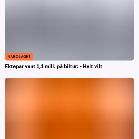
NABOLAGET
Ektepar vant 1,1 mill. på biltur: - Helt vilt