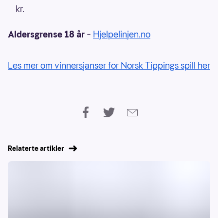
kr.
Aldersgrense 18 år
–
Hjelpelinjen.no
Les mer om vinnersjanser for Norsk Tippings spill her
Relaterte artikler