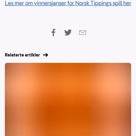
Les mer om vinnersjanser for Norsk Tippings spill her
Relaterte artikler