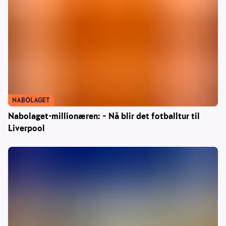
NABOLAGET
Nabolaget-millionæren: – Nå blir det fotballtur til
Liverpool