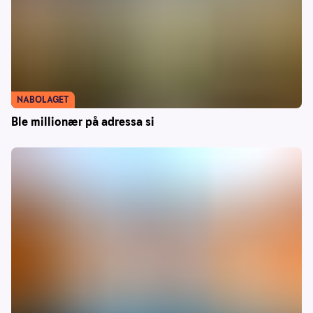
NABOLAGET
Ble millionær på adressa si