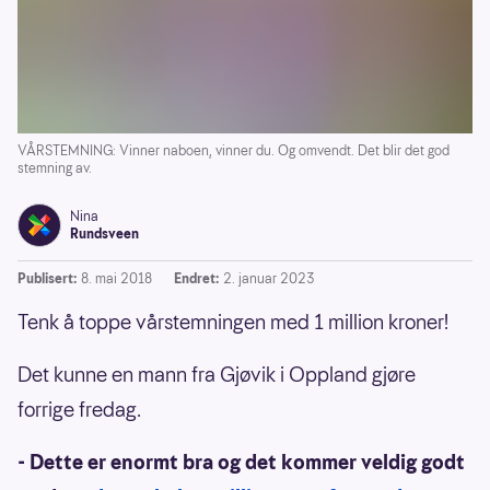
VÅRSTEMNING: Vinner naboen, vinner du. Og omvendt. Det blir det god
stemning av.
Nina
Rundsveen
Publisert:
8. mai 2018
Endret:
2. januar 2023
Tenk å toppe vårstemningen med 1 million kroner!
Det kunne en mann fra Gjøvik i Oppland gjøre
forrige fredag.
- Dette er enormt bra og det kommer veldig godt