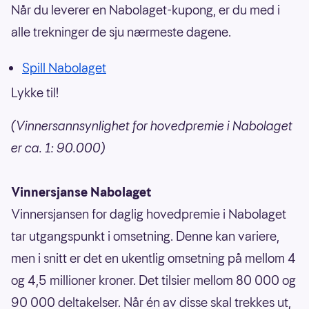
Når du leverer en Nabolaget-kupong, er du med i
alle trekninger de sju nærmeste dagene.
Spill Nabolaget
Lykke til!
(Vinnersannsynlighet for hovedpremie i Nabolaget
er ca. 1: 90.000)
Vinnersjanse Nabolaget
Vinnersjansen for daglig hovedpremie i Nabolaget
tar utgangspunkt i omsetning. Denne kan variere,
men i snitt er det en ukentlig omsetning på mellom 4
og 4,5 millioner kroner. Det tilsier mellom 80 000 og
90 000 deltakelser. Når én av disse skal trekkes ut,