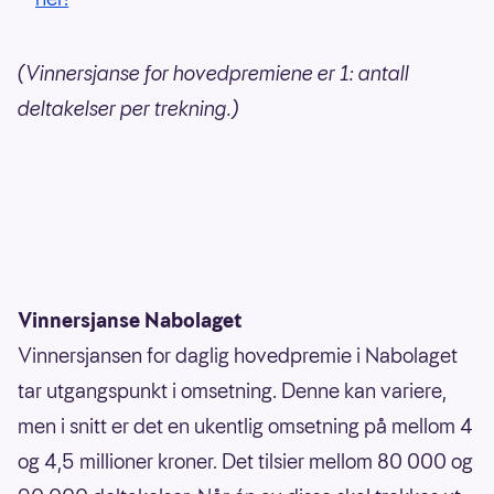
(Vinnersjanse for hovedpremiene er 1: antall
deltakelser per trekning.)
Vinnersjanse Nabolaget
Vinnersjansen for daglig hovedpremie i Nabolaget
tar utgangspunkt i omsetning. Denne kan variere,
men i snitt er det en ukentlig omsetning på mellom 4
og 4,5 millioner kroner. Det tilsier mellom 80 000 og