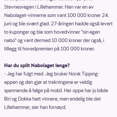
Stevnesvegen i Lillehammer. Han var en av
Nabolaget-vinnerne som vant 100 000 kroner 24.
juni og ble svært glad. 27-åringen hadde også levert
to kuponger og ble som hovedvinner "sin egen
nabo" og vant dermed 10 000 kroner der også, i
tillegg til hovedpremien på 100 000 kroner.
Har du spilt Nabolaget lenge?
- Jeg har fulgt med. Jeg bruker Norsk Tipping-
appen og den gjør at trekningene er veldig
spennende å følge på mobil. Her oppe har jo både
Biri og Dokka hatt vinnere, men endelig ble det
Lillehammer, sier han fornøyd.