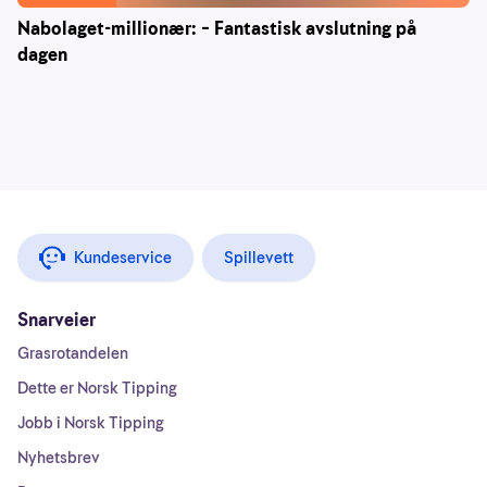
Nabolaget-millionær: – Fantastisk avslutning på
dagen
Kundeservice
Spillevett
Snarveier
Grasrotandelen
Dette er Norsk Tipping
Jobb i Norsk Tipping
Nyhetsbrev