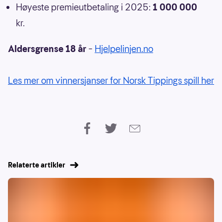
Høyeste premieutbetaling i 2025:
1 000 000
kr.
Aldersgrense 18 år
–
Hjelpelinjen.no
Les mer om vinnersjanser for Norsk Tippings spill her
Relaterte artikler