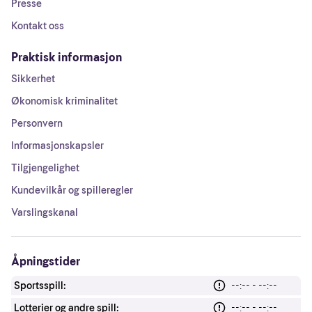
Presse
Kontakt oss
Praktisk informasjon
Sikkerhet
Økonomisk kriminalitet
Personvern
Informasjonskapsler
Tilgjengelighet
Kundevilkår og spilleregler
Varslingskanal
Åpningstider
Sportsspill:
--:-- - --:--
Lotterier og andre spill:
--:-- - --:--