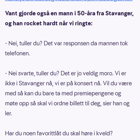
Vant gjorde også en mann i 50-åra fra Stavanger,
og han rocket hardt når vi ringte:
- Nei, tuller du? Det var responsen da mannen tok
telefonen.
- Nei svarte, tuller du? Det er jo veldig moro. Vi er
ikke i Stavanger nå, vi er på konsert nå. Vil du være
med så kan du bare ta med premiepengene og
møte opp så skal vi ordne billett til deg, sier han og
ler.
Har du noen favorittlåt du skal høre i kveld?