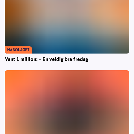
NABOLAGET
Vant 1 million: – En veldig bra fredag