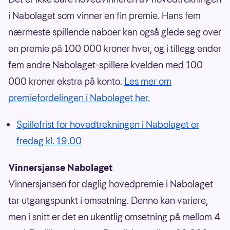
i Nabolaget som vinner en fin premie. Hans fem
nærmeste spillende naboer kan også glede seg over
en premie på 100 000 kroner hver, og i tillegg ender
fem andre Nabolaget-spillere kvelden med 100
000 kroner ekstra på konto.
Les mer om
premiefordelingen i Nabolaget her.
Spillefrist for hovedtrekningen i Nabolaget er
fredag kl. 19.00
Vinnersjanse Nabolaget
Vinnersjansen for daglig hovedpremie i Nabolaget
tar utgangspunkt i omsetning. Denne kan variere,
men i snitt er det en ukentlig omsetning på mellom 4