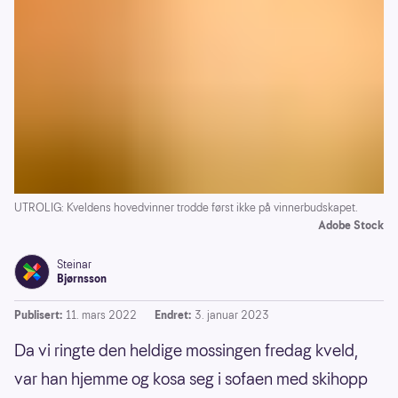
UTROLIG: Kveldens hovedvinner trodde først ikke på vinnerbudskapet.
Adobe Stock
Steinar
Bjørnsson
Publisert:
11. mars 2022
Endret:
3. januar 2023
Da vi ringte den heldige mossingen fredag kveld,
var han hjemme og kosa seg i sofaen med skihopp