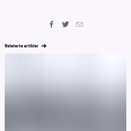
Relaterte artikler