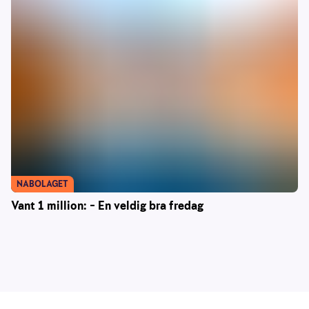
NABOLAGET
Vant 1 million: – En veldig bra fredag