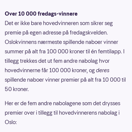
Over 10 000 fredags-vinnere
Det er ikke bare hovedvinneren som sikrer seg
premie på egen adresse på fredagskvelden.
Oslokvinnens nærmeste spillende naboer vinner
summer på alt fra 100 000 kroner til én femtilapp. I
tillegg trekkes det ut fem andre nabolag hvor
hovedvinnerne får 100 000 kroner, og
deres
spillende naboer vinner premier på alt fra 10 000 til
50 kroner.
Her er de fem andre nabolagene som det drysses
premier over i tillegg til hovedvinnerens nabolag i
Oslo: