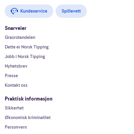
Kundeservice
Spillevett
Snarveier
Grasrotandelen
Dette er Norsk Tipping
Jobb i Norsk Tipping
Nyhetsbrev
Presse
Kontakt oss
Praktisk informasjon
Sikkerhet
Økonomisk kriminalitet
Personvern