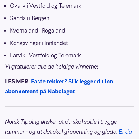
Gvarv i Vestfold og Telemark
Sandsli i Bergen
Kvernaland i Rogaland
Kongsvinger i Innlandet
Larvik i Vestfold og Telemark
Vi gratulerer alle de heldige vinnerne!
LES MER:
Faste rekker? Slik legger du inn
abonnement på Nabolaget
Norsk Tipping ønsker at du skal spille i trygge
rammer - og at det skal gi spenning og glede.
Er du