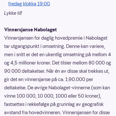
fredag klokka 19:00
Lykke til!
Vinnersjanse Nabolaget
Vinnersjansen for daglig hovedpremie i Nabolaget
tar utgangspunkt i omsetning. Denne kan variere,
men i snitt er det en ukentlig omsetning på mellom 4
og 4,5 millioner kroner. Det tilsier mellom 80 000 og
90 000 deltakelser. Når én av disse skal trekkes ut,
gir det en vinnersjanse på ca. 1:90.000 per
deltakelse. De øvrige Nabolaget-vinnerne (som kan
vinne 100 000, 10 000, 1000 eller 50 kroner),
fastsettes i rekkefølge på grunnlag av geografisk
avstand fra hovedvinneren. Vinnersjansen for disse