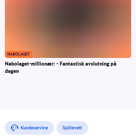
NABOLAGET
Nabolaget-millionær: – Fantastisk avslutning på
dagen
Kundeservice
Spillevett