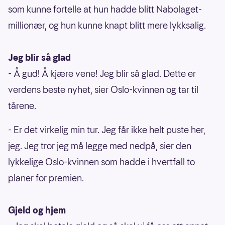
som kunne fortelle at hun hadde blitt Nabolaget-
millionær, og hun kunne knapt blitt mere lykksalig.
Jeg blir så glad
- Å gud! Å kjære vene! Jeg blir så glad. Dette er
verdens beste nyhet, sier Oslo-kvinnen og tar til
tårene.
- Er det virkelig min tur. Jeg får ikke helt puste her,
jeg. Jeg tror jeg må legge med nedpå, sier den
lykkelige Oslo-kvinnen som hadde i hvertfall to
planer for premien.
Gjeld og hjem