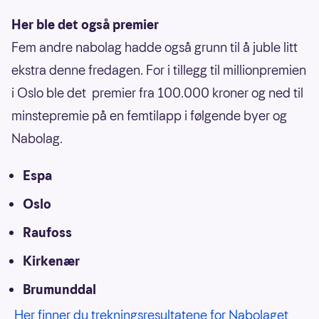
Her ble det også premier
Fem andre nabolag hadde også grunn til å juble litt
ekstra denne fredagen. For i tillegg til millionpremien
i Oslo ble det premier fra 100.000 kroner og ned til
minstepremie på en femtilapp i følgende byer og
Nabolag.
Espa
Oslo
Raufoss
Kirkenær
Brumunddal
Her finner du trekningsresultatene for Nabolaget