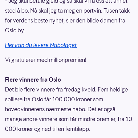
- Jeg skal betale gjeld og så skal vi få oss ett annet
sted å bo. Nå skal jeg ta meg en portvin. Tusen takk
for verdens beste nyhet, sier den blide damen fra
Oslo by.
Her kan du levere Nabolaget
Vi gratulerer med millionpremien!
Flere vinnere fra Oslo
Det ble flere vinnere fra fredag kveld. Fem heldige
spillere fra Oslo får 100.000 kroner som
hovedvinnerens nærmeste nabo. Det er også
mange andre vinnere som får mindre premier, fra 10
000 kroner og ned til en femtilapp.