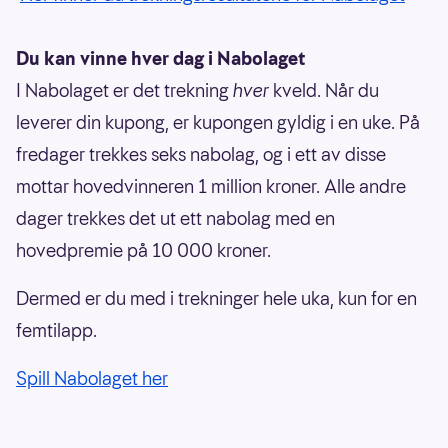
Du kan vinne hver dag i Nabolaget
I Nabolaget er det trekning
hver
kveld. Når du
leverer din kupong, er kupongen gyldig i en uke. På
fredager trekkes seks nabolag, og i ett av disse
mottar hovedvinneren 1 million kroner. Alle andre
dager trekkes det ut ett nabolag med en
hovedpremie på 10 000 kroner.
Dermed er du med i trekninger hele uka, kun for en
femtilapp.
Spill Nabolaget her