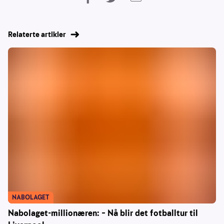
Relaterte artikler
NABOLAGET
Nabolaget-millionæren: – Nå blir det fotballtur til