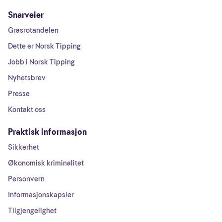
Snarveier
Grasrotandelen
Dette er Norsk Tipping
Jobb i Norsk Tipping
Nyhetsbrev
Presse
Kontakt oss
Praktisk informasjon
Sikkerhet
Økonomisk kriminalitet
Personvern
Informasjonskapsler
Tilgjengelighet