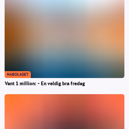
NABOLAGET
Vant 1 million: – En veldig bra fredag