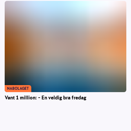
NABOLAGET
Vant 1 million: – En veldig bra fredag