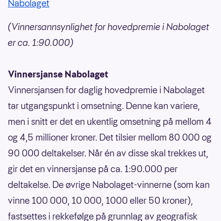
Nabolaget
(Vinnersannsynlighet for hovedpremie i Nabolaget
er ca. 1:90.000)
Vinnersjanse Nabolaget
Vinnersjansen for daglig hovedpremie i Nabolaget
tar utgangspunkt i omsetning. Denne kan variere,
men i snitt er det en ukentlig omsetning på mellom 4
og 4,5 millioner kroner. Det tilsier mellom 80 000 og
90 000 deltakelser. Når én av disse skal trekkes ut,
gir det en vinnersjanse på ca. 1:90.000 per
deltakelse. De øvrige Nabolaget-vinnerne (som kan
vinne 100 000, 10 000, 1000 eller 50 kroner),
fastsettes i rekkefølge på grunnlag av geografisk