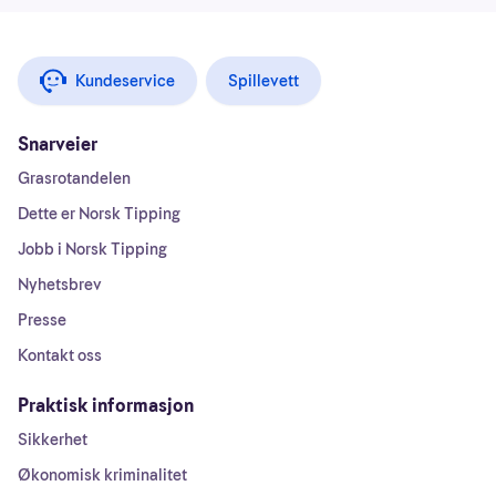
Kundeservice
Spillevett
Snarveier
Grasrotandelen
Dette er Norsk Tipping
Jobb i Norsk Tipping
Nyhetsbrev
Presse
Kontakt oss
Praktisk informasjon
Sikkerhet
Økonomisk kriminalitet