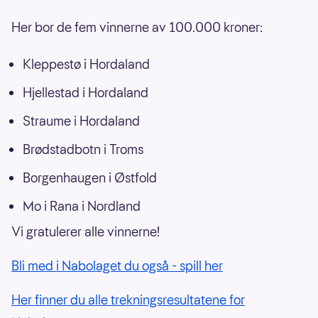
Her bor de fem vinnerne av 100.000 kroner:
Kleppestø i Hordaland
Hjellestad i Hordaland
Straume i Hordaland
Brødstadbotn i Troms
Borgenhaugen i Østfold
Mo i Rana i Nordland
Vi gratulerer alle vinnerne!
Bli med i Nabolaget du også - spill her
Her finner du alle trekningsresultatene for