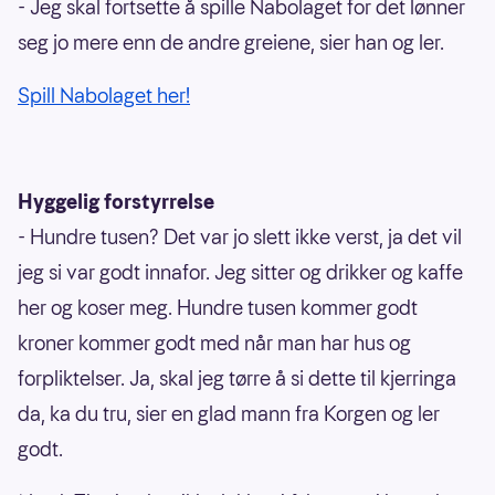
- Jeg skal fortsette å spille Nabolaget for det lønner
seg jo mere enn de andre greiene, sier han og ler.
Spill Nabolaget her!
Hyggelig forstyrrelse
- Hundre tusen? Det var jo slett ikke verst, ja det vil
jeg si var godt innafor. Jeg sitter og drikker og kaffe
her og koser meg. Hundre tusen kommer godt
kroner kommer godt med når man har hus og
forpliktelser. Ja, skal jeg tørre å si dette til kjerringa
da, ka du tru, sier en glad mann fra Korgen og ler
godt.