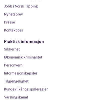
Jobb i Norsk Tipping
Nyhetsbrev
Presse
Kontakt oss
Praktisk informasjon
Sikkerhet
Økonomisk kriminalitet
Personvern
Informasjonskapsler
Tilgjengelighet
Kundevilkår og spilleregler
Varslingskanal