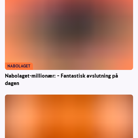
NABOLAGET
Nabolaget-millionær: – Fantastisk avslutning på
dagen