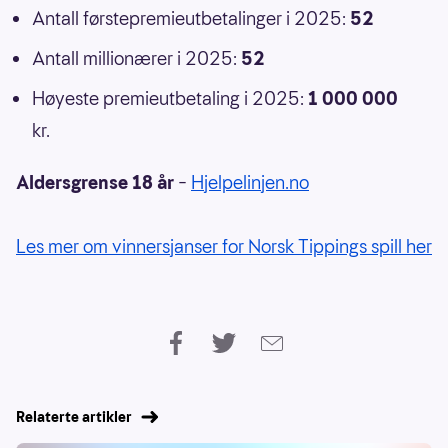
Antall førstepremieutbetalinger i 2025:
52
Antall millionærer i 2025:
52
Høyeste premieutbetaling i 2025:
1 000 000
kr.
Aldersgrense 18 år
–
Hjelpelinjen.no
Les mer om vinnersjanser for Norsk Tippings spill her
Relaterte artikler