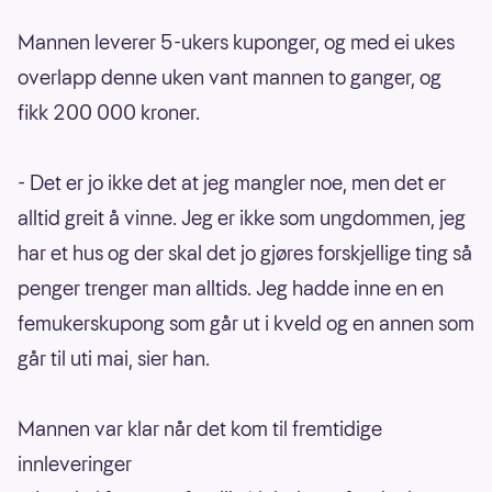
Mannen leverer 5-ukers kuponger, og med ei ukes
overlapp denne uken vant mannen to ganger, og
fikk 200 000 kroner.
- Det er jo ikke det at jeg mangler noe, men det er
alltid greit å vinne. Jeg er ikke som ungdommen, jeg
har et hus og der skal det jo gjøres forskjellige ting så
penger trenger man alltids. Jeg hadde inne en en
femukerskupong som går ut i kveld og en annen som
går til uti mai, sier han.
Mannen var klar når det kom til fremtidige
innleveringer