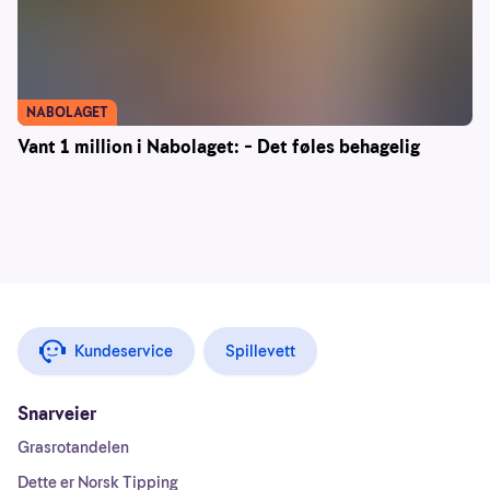
NABOLAGET
Vant 1 million i Nabolaget: – Det føles behagelig
Kundeservice
Spillevett
Snarveier
Grasrotandelen
Dette er Norsk Tipping