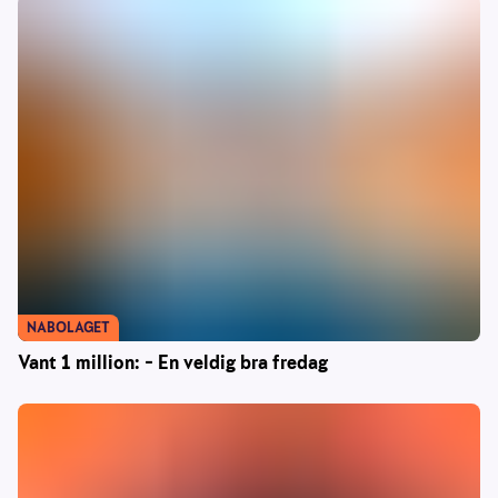
NABOLAGET
Vant 1 million: – En veldig bra fredag