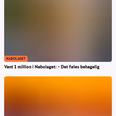
NABOLAGET
Vant 1 million i Nabolaget: – Det føles behagelig