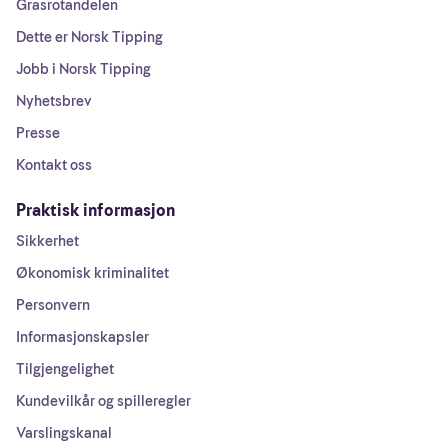
Grasrotandelen
Dette er Norsk Tipping
Jobb i Norsk Tipping
Nyhetsbrev
Presse
Kontakt oss
Praktisk informasjon
Sikkerhet
Økonomisk kriminalitet
Personvern
Informasjonskapsler
Tilgjengelighet
Kundevilkår og spilleregler
Varslingskanal